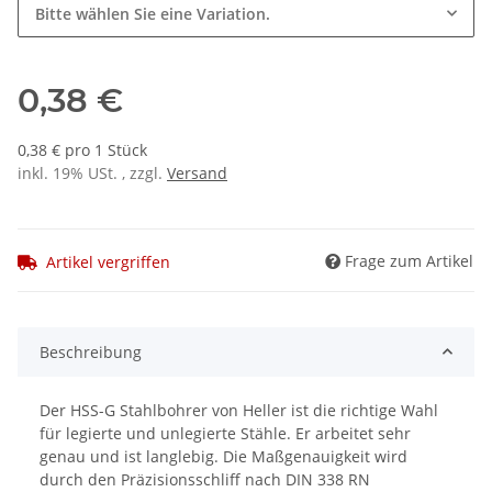
Bitte wählen Sie eine Variation.
0,38 €
0,38 € pro 1 Stück
inkl. 19% USt. , zzgl.
Versand
Frage zum Artikel
Artikel vergriffen
Beschreibung
Der HSS-G Stahlbohrer von Heller ist die richtige Wahl
für legierte und unlegierte Stähle. Er arbeitet sehr
genau und ist langlebig. Die Maßgenauigkeit wird
durch den Präzisionsschliff nach DIN 338 RN