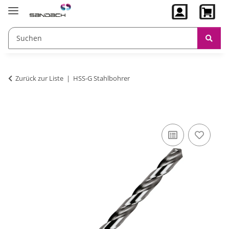
Zurück zur Liste
HSS-G Stahlbohrer