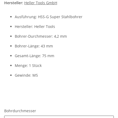
Hersteller:
Heller Tools GmbH
Ausführung: HSS-G Super Stahlbohrer
Hersteller: Heller Tools
Bohrer-Durchmesser: 4,2 mm
Bohrer-Länge: 43 mm
Gesamt-Länge: 75 mm
Menge: 1 Stück
Gewinde: M5
Bohrdurchmesser