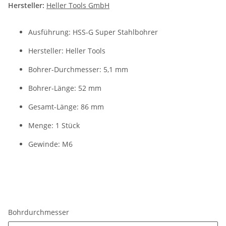
Hersteller:
Heller Tools GmbH
Ausführung: HSS-G Super Stahlbohrer
Hersteller: Heller Tools
Bohrer-Durchmesser: 5,1 mm
Bohrer-Länge: 52 mm
Gesamt-Länge: 86 mm
Menge: 1 Stück
Gewinde: M6
Bohrdurchmesser