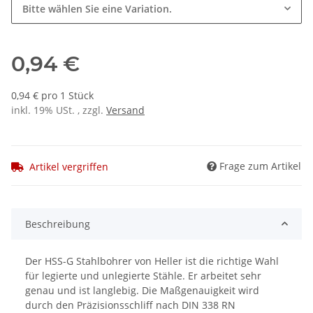
Bitte wählen Sie eine Variation.
0,94 €
0,94 € pro 1 Stück
inkl. 19% USt. , zzgl.
Versand
Frage zum Artikel
Artikel vergriffen
Beschreibung
Der HSS-G Stahlbohrer von Heller ist die richtige Wahl
für legierte und unlegierte Stähle. Er arbeitet sehr
genau und ist langlebig. Die Maßgenauigkeit wird
durch den Präzisionsschliff nach DIN 338 RN