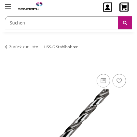
Zurück zur Liste
HSS-G Stahlbohrer