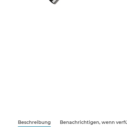
Beschreibung
Benachrichtigen, wenn verf