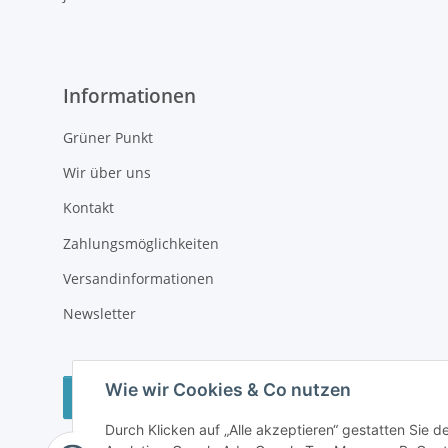
Informationen
Grüner Punkt
Wir über uns
Kontakt
Zahlungsmöglichkeiten
Versandinformationen
Newsletter
Wie wir Cookies & Co nutzen
Vertrag widerrufen
Durch Klicken auf „Alle akzeptieren“ gestatten Sie 