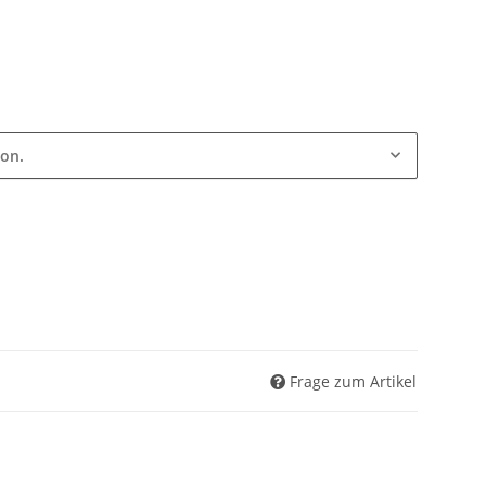
ion.
Frage zum Artikel