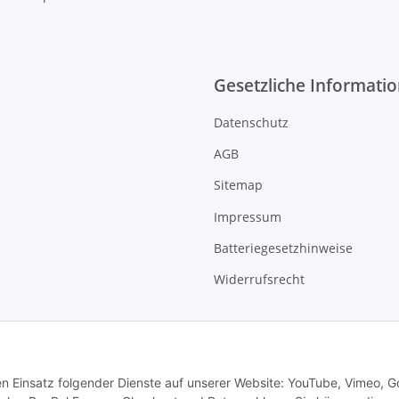
Gesetzliche Informati
Datenschutz
AGB
Sitemap
Impressum
Batteriegesetzhinweise
Widerrufsrecht
den Einsatz folgender Dienste auf unserer Website: YouTube, Vimeo, G