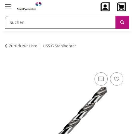
Zurück zur Liste
HSS-G Stahlbohrer