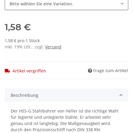
Bitte wählen Sie eine Variation.
1,58 €
1,58 € pro 1 Stück
inkl. 19% USt. , zzgl.
Versand
Frage zum Artikel
Artikel vergriffen
Beschreibung
Der HSS-G Stahlbohrer von Heller ist die richtige Wahl
für legierte und unlegierte Stähle. Er arbeitet sehr
genau und ist langlebig. Die Maßgenauigkeit wird
durch den Präzisionsschliff nach DIN 338 RN