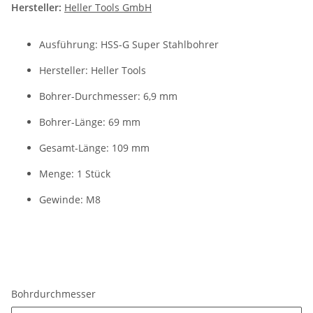
Hersteller:
Heller Tools GmbH
Ausführung: HSS-G Super Stahlbohrer
Hersteller: Heller Tools
Bohrer-Durchmesser: 6,9 mm
Bohrer-Länge: 69 mm
Gesamt-Länge: 109 mm
Menge: 1 Stück
Gewinde: M8
Bohrdurchmesser