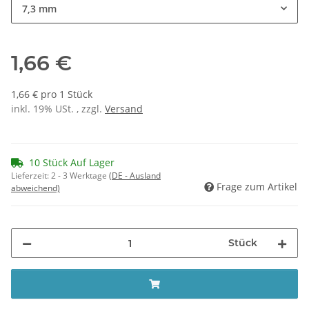
7,3 mm
1,66 €
1,66 € pro 1 Stück
inkl. 19% USt. , zzgl.
Versand
10 Stück Auf Lager
Lieferzeit:
2 - 3 Werktage
(DE - Ausland
Frage zum Artikel
abweichend)
Stück