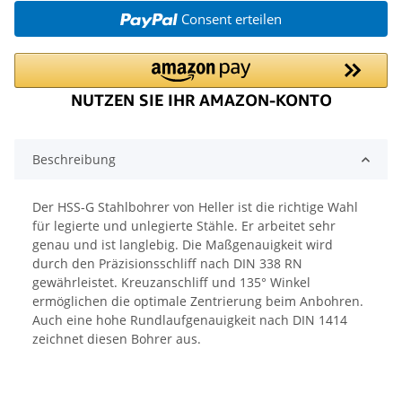
Consent erteilen
Beschreibung
Der HSS-G Stahlbohrer von Heller ist die richtige Wahl
für legierte und unlegierte Stähle. Er arbeitet sehr
genau und ist langlebig. Die Maßgenauigkeit wird
durch den Präzisionsschliff nach DIN 338 RN
gewährleistet. Kreuzanschliff und 135° Winkel
ermöglichen die optimale Zentrierung beim Anbohren.
Auch eine hohe Rundlaufgenauigkeit nach DIN 1414
zeichnet diesen Bohrer aus.