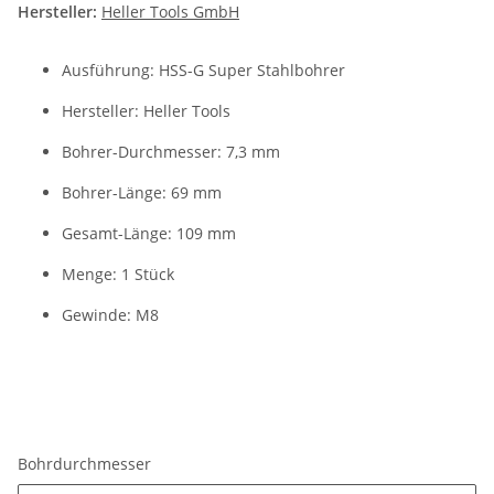
Hersteller:
Heller Tools GmbH
Ausführung: HSS-G Super Stahlbohrer
Hersteller: Heller Tools
Bohrer-Durchmesser: 7,3 mm
Bohrer-Länge: 69 mm
Gesamt-Länge: 109 mm
Menge: 1 Stück
Gewinde: M8
Bohrdurchmesser