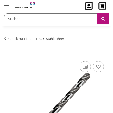
Zurück zur Liste
HSS-G Stahlbohrer