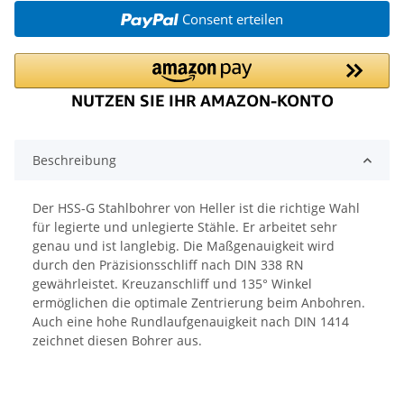
Consent erteilen
Beschreibung
Der HSS-G Stahlbohrer von Heller ist die richtige Wahl
für legierte und unlegierte Stähle. Er arbeitet sehr
genau und ist langlebig. Die Maßgenauigkeit wird
durch den Präzisionsschliff nach DIN 338 RN
gewährleistet. Kreuzanschliff und 135° Winkel
ermöglichen die optimale Zentrierung beim Anbohren.
Auch eine hohe Rundlaufgenauigkeit nach DIN 1414
zeichnet diesen Bohrer aus.