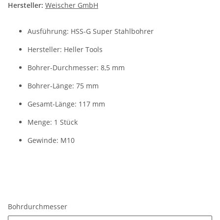
Hersteller:
Weischer GmbH
Ausführung: HSS-G Super Stahlbohrer
Hersteller: Heller Tools
Bohrer-Durchmesser: 8,5 mm
Bohrer-Länge: 75 mm
Gesamt-Länge: 117 mm
Menge: 1 Stück
Gewinde: M10
Bohrdurchmesser