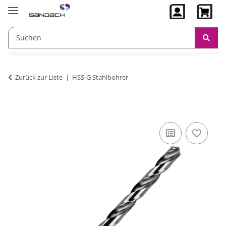
Zurück zur Liste
HSS-G Stahlbohrer