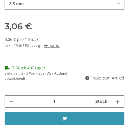
8,5 mm
3,06 €
3,06 € pro 1 Stück
inkl. 19% USt. , zzgl.
Versand
7 Stück Auf Lager
Lieferzeit:
2 - 3 Werktage
(DE - Ausland
Frage zum Artikel
abweichend)
Stück