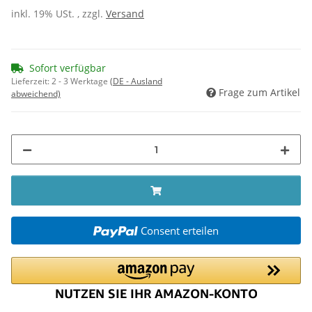
inkl. 19% USt. , zzgl.
Versand
Sofort verfügbar
Lieferzeit:
2 - 3 Werktage
(DE - Ausland
Frage zum Artikel
abweichend)
Consent erteilen