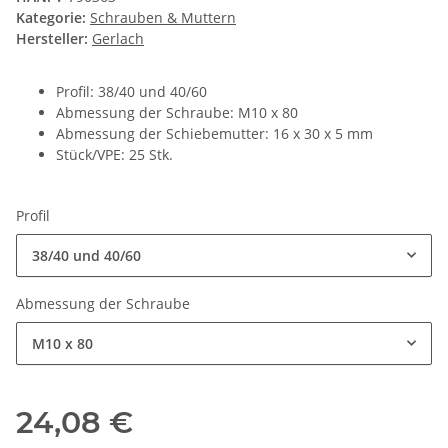
Kategorie:
Schrauben & Muttern
Hersteller:
Gerlach
Profil: 38/40 und 40/60
Abmessung der Schraube: M10 x 80
Abmessung der Schiebemutter: 16 x 30 x 5 mm
Stück/VPE: 25 Stk.
Profil
38/40 und 40/60
Abmessung der Schraube
M10 x 80
24,08 €