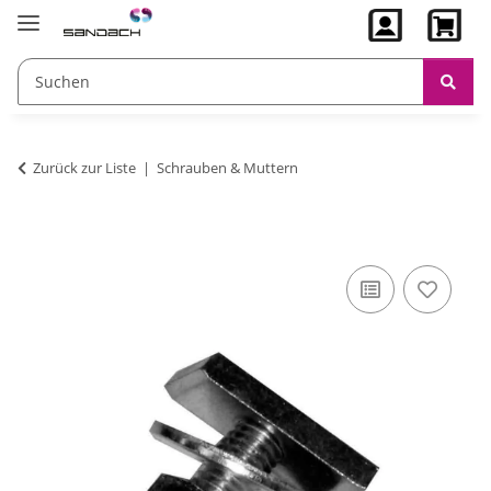
Zurück zur Liste
Schrauben & Muttern