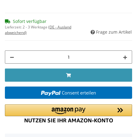
Sofort verfügbar
Lieferzeit:
2 - 3 Werktage
(DE - Ausland
Frage zum Artikel
abweichend)
Consent erteilen