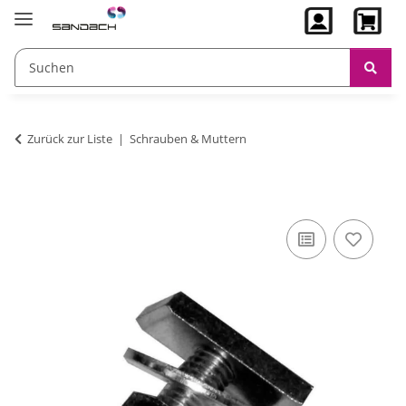
Zurück zur Liste
Schrauben & Muttern