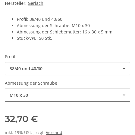
Hersteller:
Gerlach
Profil: 38/40 und 40/60
Abmessung der Schraube: M10 x 30
Abmessung der Schiebemutter: 16 x 30 x 5 mm
Stück/VPE: 50 Stk.
Profil
38/40 und 40/60
Abmessung der Schraube
M10 x 30
32,70 €
inkl. 19% USt. , zzgl.
Versand