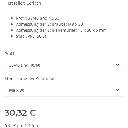
Hersteller:
Gerlach
Profil: 38/40 und 40/60
Abmessung der Schraube: M8 x 30
Abmessung der Schiebemutter: 16 x 30 x 5 mm
Stück/VPE: 50 Stk.
Profil
38/40 und 40/60
Abmessung der Schraube
M8 x 30
30,32 €
0,61 € pro 1 Stück