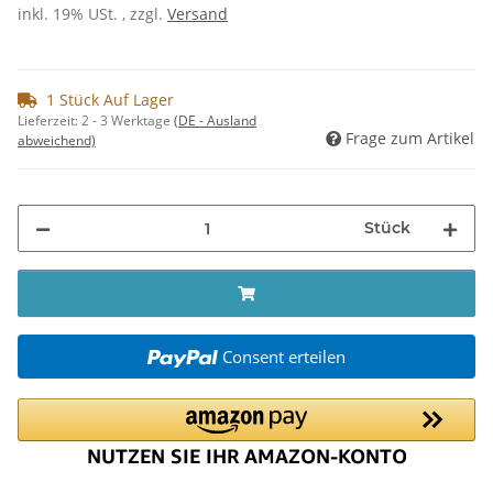
inkl. 19% USt. , zzgl.
Versand
1 Stück Auf Lager
Lieferzeit:
2 - 3 Werktage
(DE - Ausland
Frage zum Artikel
abweichend)
Stück
Consent erteilen