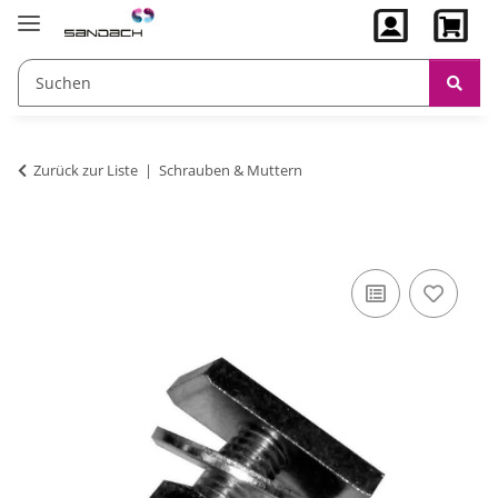
Zurück zur Liste
Schrauben & Muttern