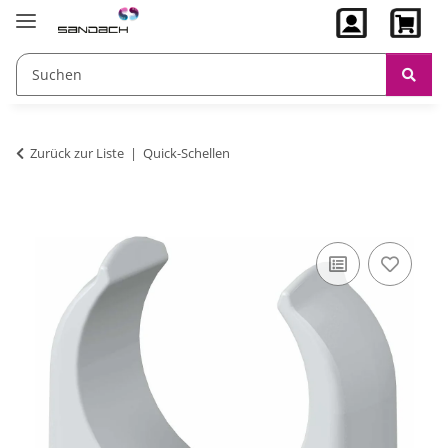
Zurück zur Liste
Quick-Schellen