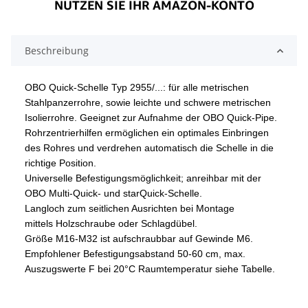
Beschreibung
OBO Quick-Schelle Typ 2955/...: für alle metrischen
Stahlpanzerrohre, sowie leichte und schwere metrischen
Isolierrohre. Geeignet zur Aufnahme der OBO Quick-Pipe.
Rohrzentrierhilfen ermöglichen ein optimales Einbringen
des Rohres und verdrehen automatisch die Schelle in die
richtige Position.
Universelle Befestigungsmöglichkeit; anreihbar mit der
OBO Multi-Quick- und starQuick-Schelle.
Langloch zum seitlichen Ausrichten bei Montage
mittels
Holzschraube oder Schlagdübel.
Größe M16-M32 ist aufschraubbar auf Gewinde M6.
Empfohlener Befestigungsabstand 50-60 cm, max.
Auszugswerte F bei 20°C Raumtemperatur siehe Tabelle.