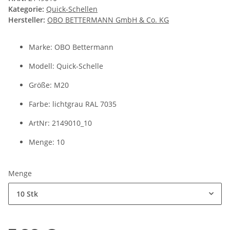
Kategorie:
Quick-Schellen
Hersteller:
OBO BETTERMANN GmbH & Co. KG
Marke: OBO Bettermann
Modell: Quick-Schelle
Größe: M20
Farbe: lichtgrau RAL 7035
ArtNr: 2149010_10
Menge: 10
Menge
10 Stk