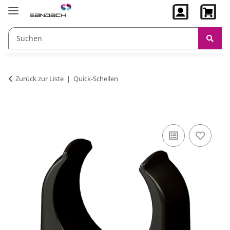
Zurück zur Liste
Quick-Schellen