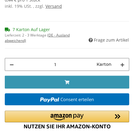
inkl. 19% USt. , zzgl.
Versand
7 Karton Auf Lager
Lieferzeit:
2 - 3 Werktage
(DE - Ausland
Frage zum Artikel
abweichend)
Karton
Consent erteilen