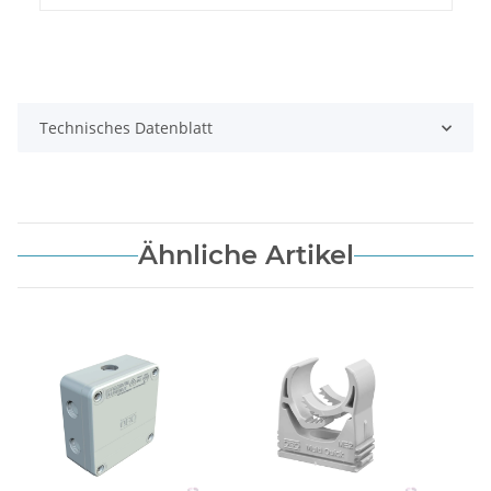
Technisches Datenblatt
Ähnliche Artikel