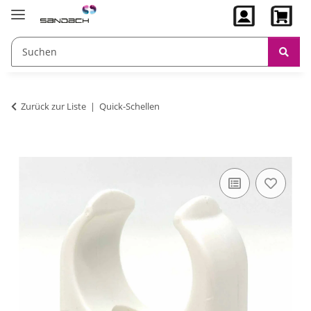
Zurück zur Liste
Quick-Schellen