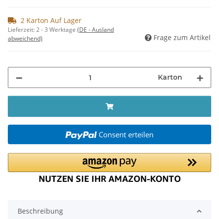
2 Karton Auf Lager
Lieferzeit:
2 - 3 Werktage
(DE - Ausland
Frage zum Artikel
abweichend)
Karton
Consent erteilen
Beschreibung