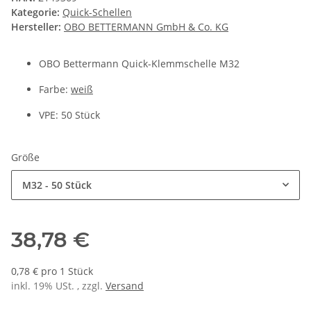
Kategorie:
Quick-Schellen
Hersteller:
OBO BETTERMANN GmbH & Co. KG
OBO Bettermann Quick-Klemmschelle M32
Farbe:
weiß
VPE: 50 Stück
Größe
M32 - 50 Stück
38,78 €
0,78 € pro 1 Stück
inkl. 19% USt. , zzgl.
Versand