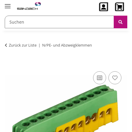
Zurück zur Liste
N/PE- und Abzweigklemmen