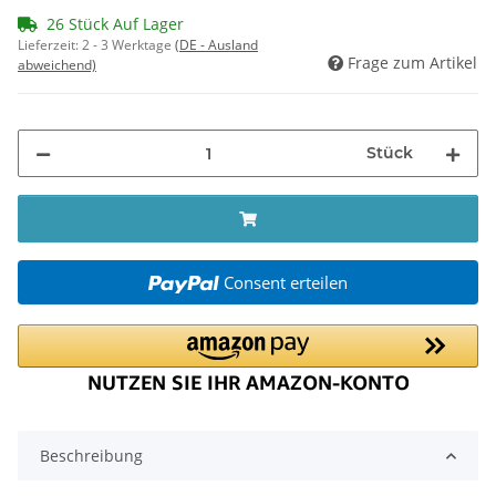
26 Stück Auf Lager
Lieferzeit:
2 - 3 Werktage
(DE - Ausland
Frage zum Artikel
abweichend)
Stück
Consent erteilen
Beschreibung