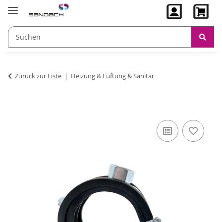
Zurück zur Liste
Heizung & Lüftung & Sanitär