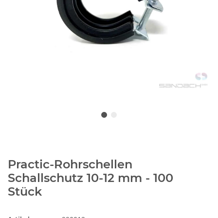
Practic-Rohrschellen
Schallschutz 10-12 mm - 100
Stück