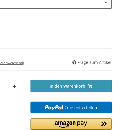
Frage zum Artikel
nd abweichend)
In den Warenkorb
Consent erteilen