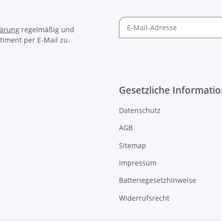
lärung
regelmäßig und
timent per E-Mail zu.
Gesetzliche Informati
Datenschutz
AGB
Sitemap
Impressum
Batteriegesetzhinweise
Widerrufsrecht