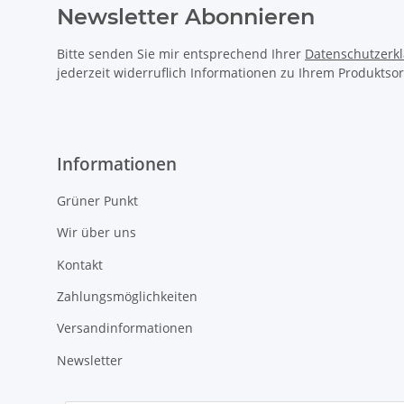
Newsletter Abonnieren
Bitte senden Sie mir entsprechend Ihrer
Datenschutzerk
jederzeit widerruflich Informationen zu Ihrem Produktsor
Informationen
Grüner Punkt
Wir über uns
Kontakt
Zahlungsmöglichkeiten
Versandinformationen
Newsletter