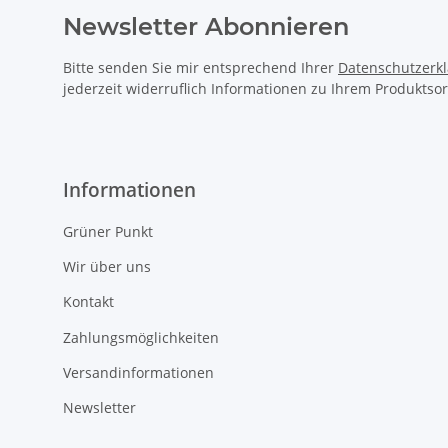
Newsletter Abonnieren
Bitte senden Sie mir entsprechend Ihrer
Datenschutzerk
jederzeit widerruflich Informationen zu Ihrem Produktsor
Informationen
Grüner Punkt
Wir über uns
Kontakt
Zahlungsmöglichkeiten
Versandinformationen
Newsletter