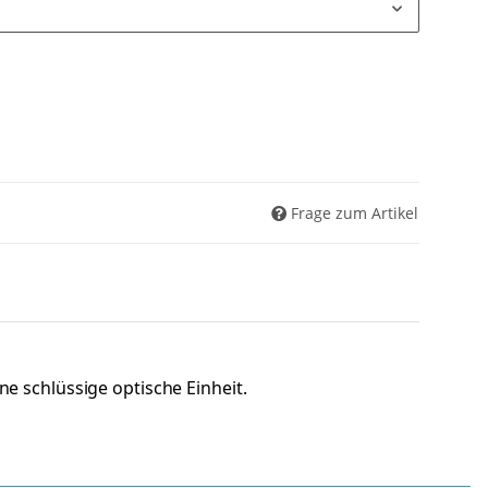
Frage zum Artikel
e schlüssige optische Einheit.