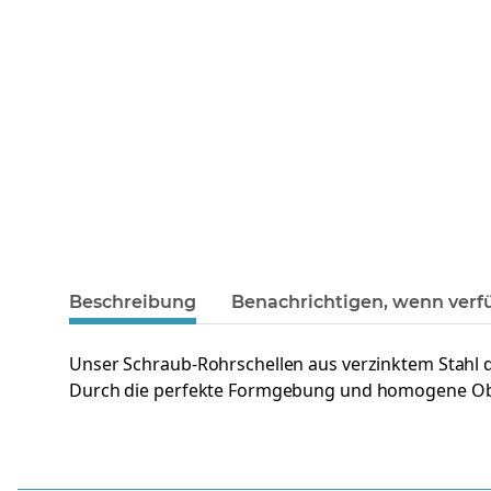
Beschreibung
Benachrichtigen, wenn verf
Unser Schraub-Rohrschellen aus verzinktem Stahl
Durch die perfekte Formgebung und homogene Oberfl