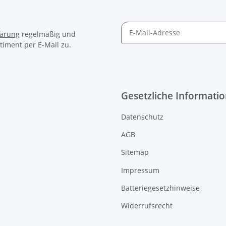
lärung
regelmäßig und
timent per E-Mail zu.
Gesetzliche Informati
Datenschutz
AGB
Sitemap
Impressum
Batteriegesetzhinweise
Widerrufsrecht