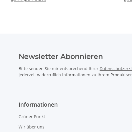
Newsletter Abonnieren
Bitte senden Sie mir entsprechend Ihrer
Datenschutzerk
jederzeit widerruflich Informationen zu Ihrem Produktsor
Informationen
Grüner Punkt
Wir über uns