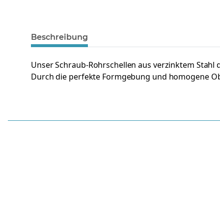
Beschreibung
Unser Schraub-Rohrschellen aus verzinktem Stahl
Durch die perfekte Formgebung und homogene Oberfl