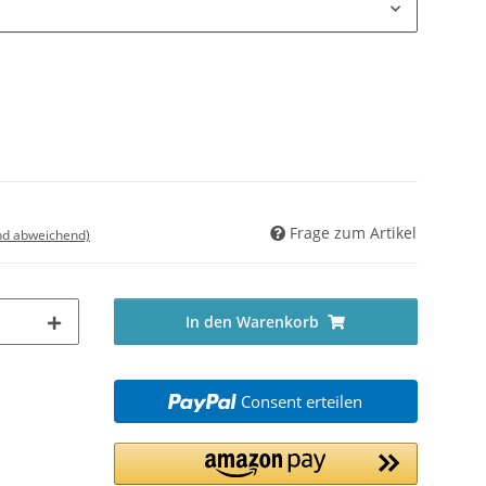
Frage zum Artikel
nd abweichend)
In den Warenkorb
Consent erteilen