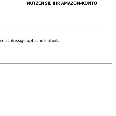
e schlüssige optische Einheit.