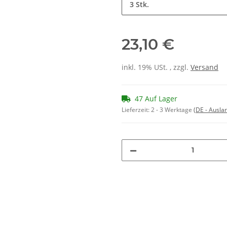
3 Stk.
23,10 €
inkl. 19% USt. , zzgl.
Versand
47 Auf Lager
Lieferzeit:
2 - 3 Werktage
(DE - Ausla