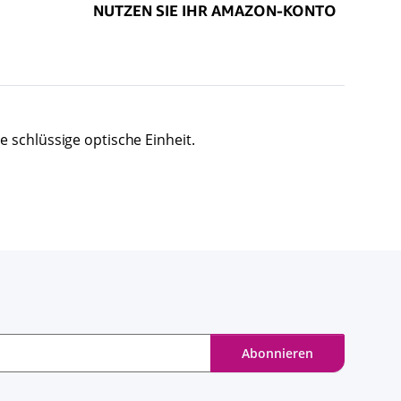
 schlüssige optische Einheit.
Abonnieren