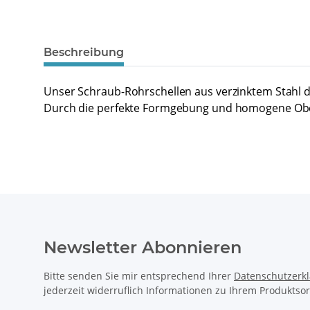
Beschreibung
Unser Schraub-Rohrschellen aus verzinktem Stahl
Durch die perfekte Formgebung und homogene Oberfl
Newsletter Abonnieren
Bitte senden Sie mir entsprechend Ihrer
Datenschutzerk
jederzeit widerruflich Informationen zu Ihrem Produktsor