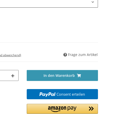
Frage zum Artikel
nd abweichend)
In den Warenkorb
Consent erteilen