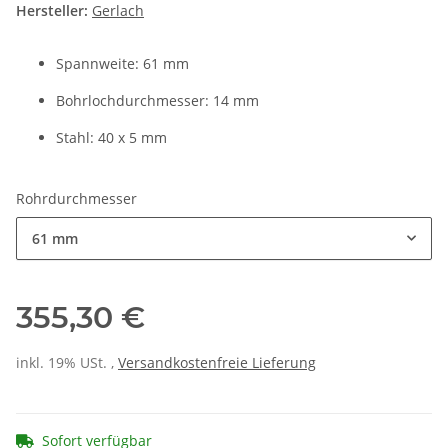
Hersteller:
Gerlach
Spannweite: 61 mm
Bohrlochdurchmesser: 14 mm
Stahl: 40 x 5 mm
Rohrdurchmesser
61 mm
355,30 €
inkl. 19% USt. ,
Versandkostenfreie Lieferung
Sofort verfügbar