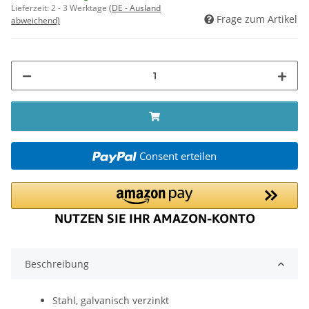
Lieferzeit:
2 - 3 Werktage
(DE - Ausland
Frage zum Artikel
abweichend)
Consent erteilen
Beschreibung
Stahl, galvanisch verzinkt