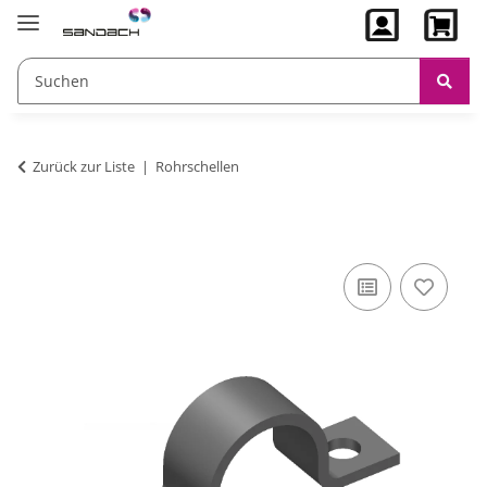
Zurück zur Liste
Rohrschellen