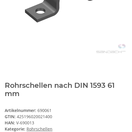
Rohrschellen nach DIN 1593 61
mm
Artikelnummer:
690061
GTIN:
425196020021400
HAN:
V-690013
Kategorie:
Rohrschellen