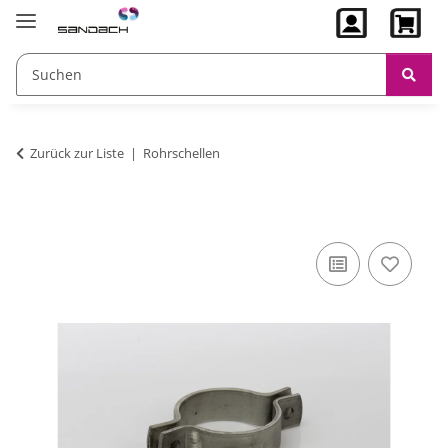
Zurück zur Liste
Rohrschellen