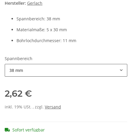
Hersteller:
Gerlach
Spannbereich: 38 mm
Materialmaße: 5 x 30 mm
Bohrlochdurchmesser: 11 mm
Spannbereich
38 mm
2,62 €
inkl. 19% USt. , zzgl.
Versand
Sofort verfügbar