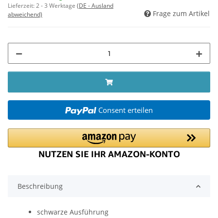
Lieferzeit:
2 - 3 Werktage
(DE - Ausland
Frage zum Artikel
abweichend)
Consent erteilen
Beschreibung
schwarze Ausführung