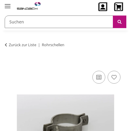
Zurück zur Liste
Rohrschellen