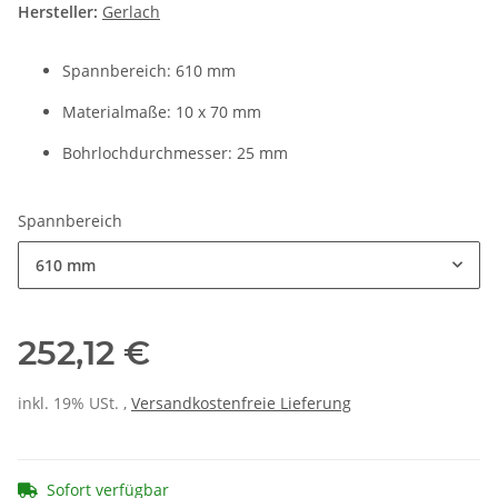
Hersteller:
Gerlach
Spannbereich: 610 mm
Materialmaße: 10 x 70 mm
Bohrlochdurchmesser: 25 mm
Spannbereich
610 mm
252,12 €
inkl. 19% USt. ,
Versandkostenfreie Lieferung
Sofort verfügbar