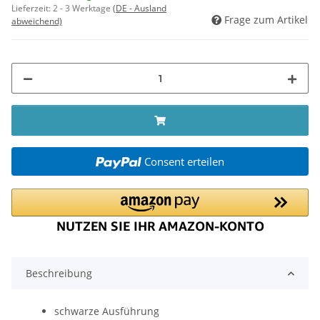
Lieferzeit:
2 - 3 Werktage
(DE - Ausland
Frage zum Artikel
abweichend)
Consent erteilen
Beschreibung
schwarze Ausführung