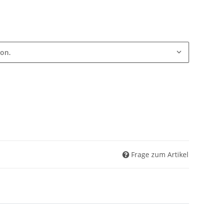
ion.
Frage zum Artikel