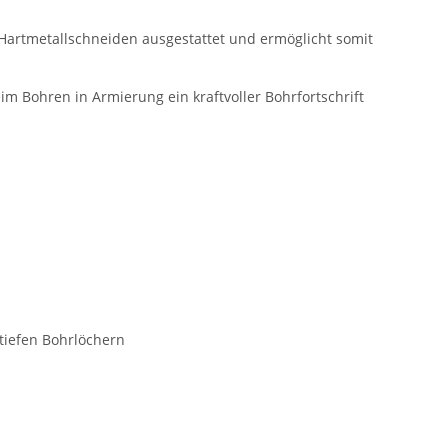
Hartmetallschneiden ausgestattet und ermöglicht somit
 Bohren in Armierung ein kraftvoller Bohrfortschrift
tiefen Bohrlöchern