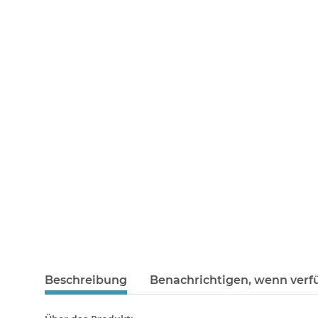
Beschreibung
Benachrichtigen, wenn verf