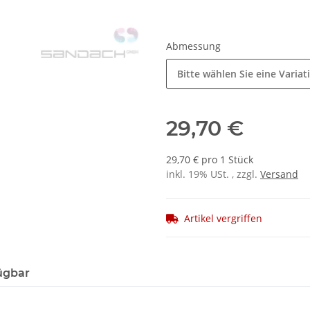
Abmessung
Bitte wählen Sie eine Variat
29,70 €
29,70 € pro 1 Stück
inkl. 19% USt. , zzgl.
Versand
Artikel vergriffen
ügbar