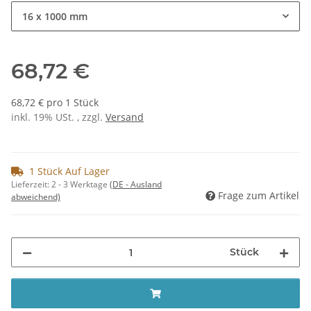
16 x 1000 mm
68,72 €
68,72 € pro 1 Stück
inkl. 19% USt. , zzgl.
Versand
1 Stück Auf Lager
Lieferzeit:
2 - 3 Werktage
(DE - Ausland
Frage zum Artikel
abweichend)
Stück