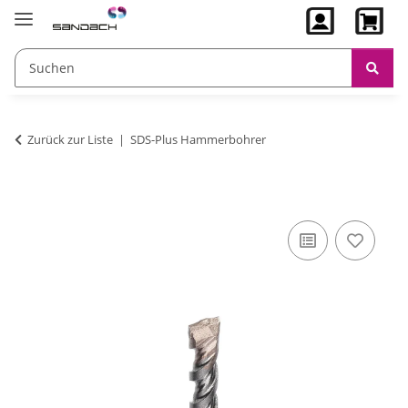
Zurück zur Liste
SDS-Plus Hammerbohrer