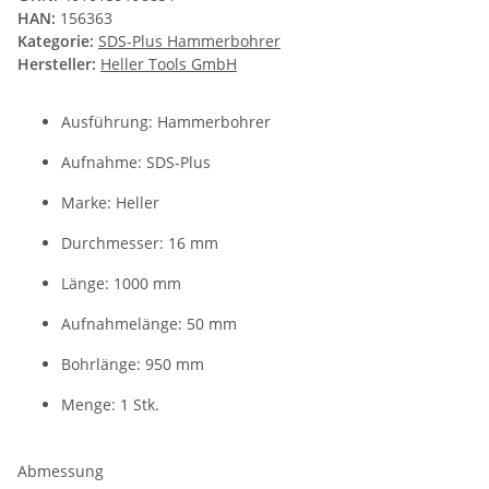
HAN:
156363
Kategorie:
SDS-Plus Hammerbohrer
Hersteller:
Heller Tools GmbH
Ausführung: Hammerbohrer
Aufnahme: SDS-Plus
Marke: Heller
Durchmesser: 16 mm
Länge: 1000 mm
Aufnahmelänge: 50 mm
Bohrlänge: 950 mm
Menge: 1 Stk.
Abmessung