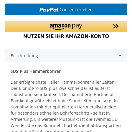
Consent erteilen
Beschreibung
SDS-Plus Hammerbohrer
Der erfolgreichste Heller Hammerbohrer aller Zeiten!
Der Bionic Pro SDS-plus Zweischneider ist äußerst
robust und sehr kraftvoll. Der patentierte Hartmetall
Bohrkopf gewährleistet hohe Standzeiten und sorgt in
Kombination mit der optimierten Hartmetallschneide
für besonders schnellen Bohrfortschritt - selbst in
Armierung. Ein weiterer Pluspunkt ist die Twinmax 3D
Wendel, die das Bohrmehl hocheffizient abtransportiert
und dabei Staubverpuffungen minimiert.