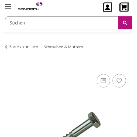
Zurück zur Liste
Schrauben & Muttern