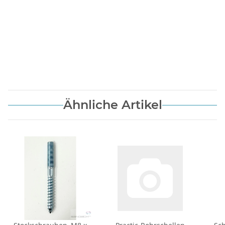
Ähnliche Artikel