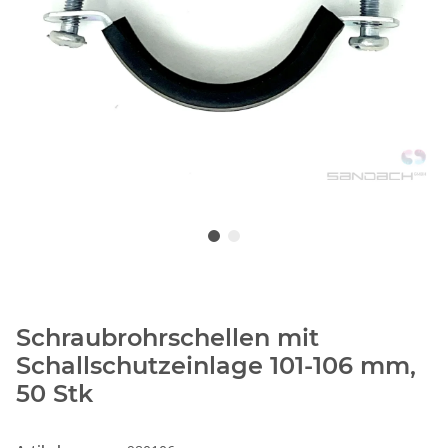
Schraubrohrschellen mit
Schallschutzeinlage 101-106 mm,
50 Stk