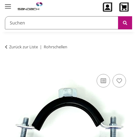
Zurück zur Liste
Rohrschellen