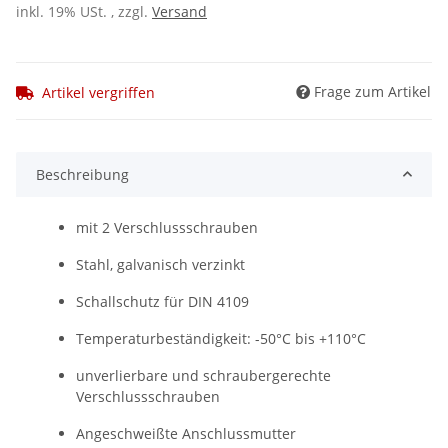
inkl. 19% USt. , zzgl.
Versand
Frage zum Artikel
Artikel vergriffen
Beschreibung
mit 2 Verschlussschrauben
Stahl, galvanisch verzinkt
Schallschutz für DIN 4109
Temperaturbeständigkeit: -50°C bis +110°C
unverlierbare und schraubergerechte
Verschlussschrauben
Angeschweißte Anschlussmutter