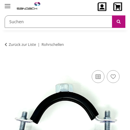
Zurück zur Liste
Rohrschellen