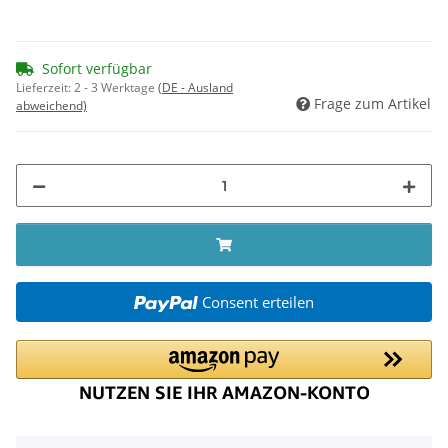
Sofort verfügbar
Lieferzeit:
2 - 3 Werktage
(DE - Ausland
Frage zum Artikel
abweichend)
Consent erteilen