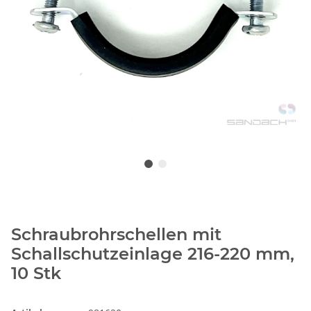
Schraubrohrschellen mit
Schallschutzeinlage 216-220 mm,
10 Stk