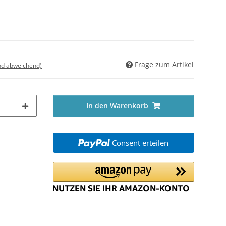
Frage zum Artikel
nd abweichend)
In den Warenkorb
Consent erteilen