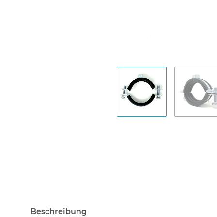
Beschreibung