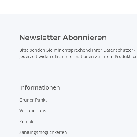
Newsletter Abonnieren
Bitte senden Sie mir entsprechend Ihrer
Datenschutzerk
jederzeit widerruflich Informationen zu Ihrem Produktsor
Informationen
Grüner Punkt
Wir über uns
Kontakt
Zahlungsmöglichkeiten