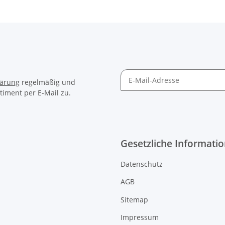
lärung
regelmäßig und
timent per E-Mail zu.
Gesetzliche Informati
Datenschutz
AGB
Sitemap
Impressum