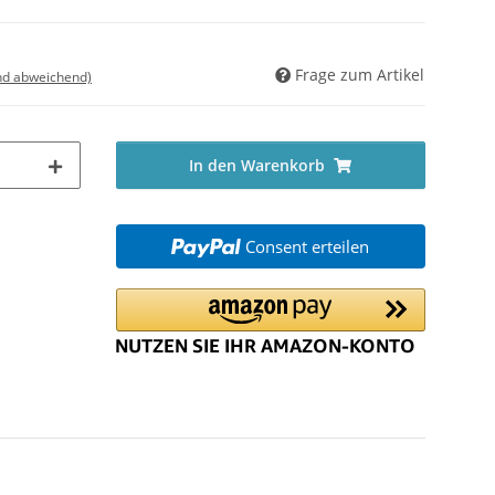
Frage zum Artikel
nd abweichend)
In den Warenkorb
Consent erteilen