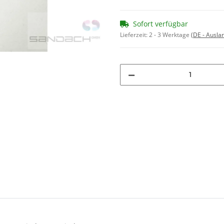
Sofort verfügbar
Lieferzeit:
2 - 3 Werktage
(DE - Ausla