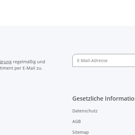
lärung
regelmäßig und
timent per E-Mail zu.
Gesetzliche Informati
Datenschutz
AGB
Sitemap