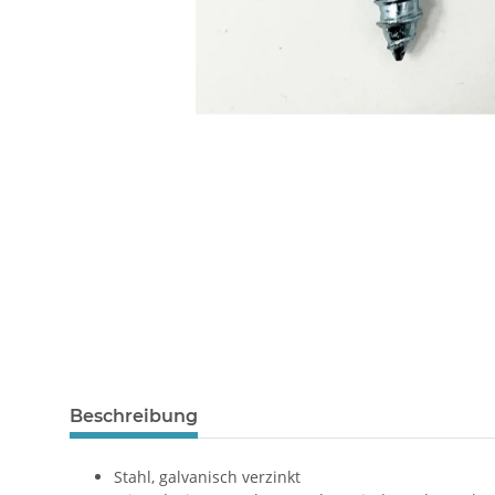
Beschreibung
Stahl, galvanisch verzinkt