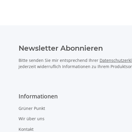
Newsletter Abonnieren
Bitte senden Sie mir entsprechend Ihrer
Datenschutzerk
jederzeit widerruflich Informationen zu Ihrem Produktsor
Informationen
Grüner Punkt
Wir über uns
Kontakt