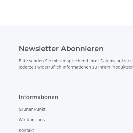
Newsletter Abonnieren
Bitte senden Sie mir entsprechend Ihrer
Datenschutzerk
jederzeit widerruflich Informationen zu Ihrem Produktsor
Informationen
Grüner Punkt
Wir über uns
Kontakt