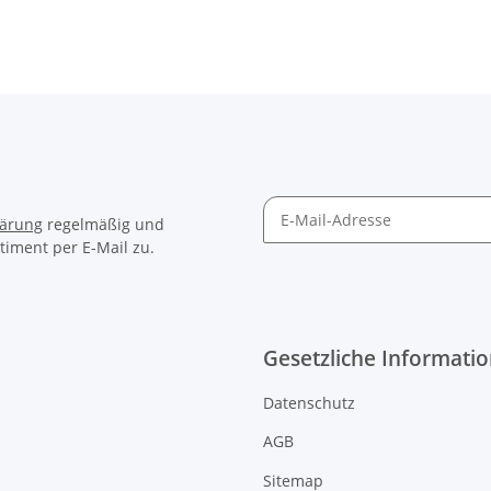
lärung
regelmäßig und
timent per E-Mail zu.
Gesetzliche Informati
Datenschutz
AGB
Sitemap