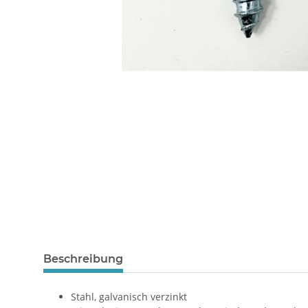
Beschreibung
Stahl, galvanisch verzinkt