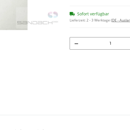
Sofort verfügbar
Lieferzeit:
2 - 3 Werktage
(DE - Ausla