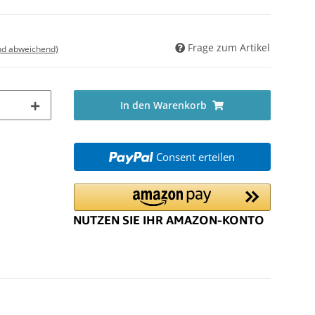
Frage zum Artikel
nd abweichend)
In den Warenkorb
Consent erteilen