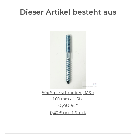
Dieser Artikel besteht aus
50x
Stockschrauben, M8 x
160 mm - 1 Stk.
0,40 €
*
0,40 € pro 1 Stück