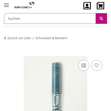
Zurück zur Liste
Schrauben & Muttern