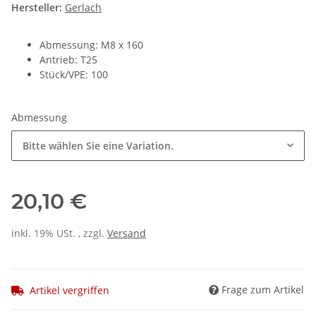
Hersteller:
Gerlach
Abmessung: M8 x 160
Antrieb: T25
Stück/VPE: 100
Abmessung
Bitte wählen Sie eine Variation.
20,10 €
inkl. 19% USt. , zzgl.
Versand
Frage zum Artikel
Artikel vergriffen