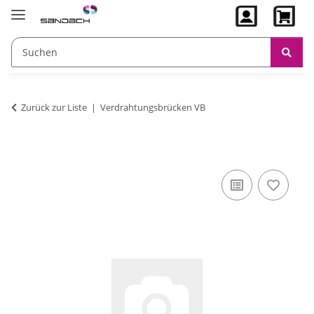
Zurück zur Liste
Verdrahtungsbrücken VB