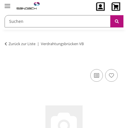
Zurück zur Liste
Verdrahtungsbrücken VB