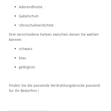
Aderendhülse
Gabelschuh
Ultraschallverdichtet
Drei verschiedene Farben zwischen denen Sie wählen
können:
schwarz
blau
gelb/grün
Finden Sie die passende Verdrahtungsbrücke passend
für Ihr Bedürfnis !