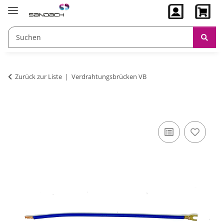
Zurück zur Liste
Verdrahtungsbrücken VB