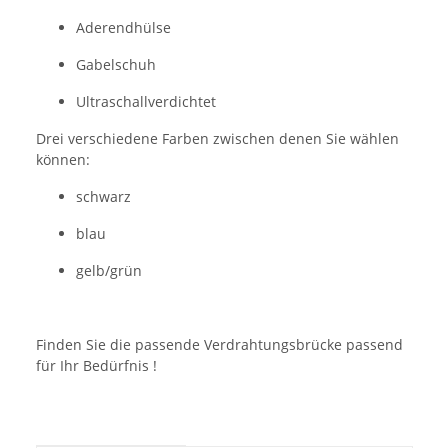
Aderendhülse
Gabelschuh
Ultraschallverdichtet
Drei verschiedene Farben zwischen denen Sie wählen
können:
schwarz
blau
gelb/grün
Finden Sie die passende Verdrahtungsbrücke passend
für Ihr Bedürfnis !