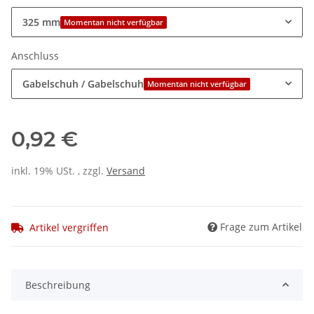
325 mm
Momentan nicht verfügbar
Anschluss
Gabelschuh / Gabelschuh
Momentan nicht verfügbar
0,92 €
inkl. 19% USt. , zzgl.
Versand
Frage zum Artikel
Artikel vergriffen
Beschreibung