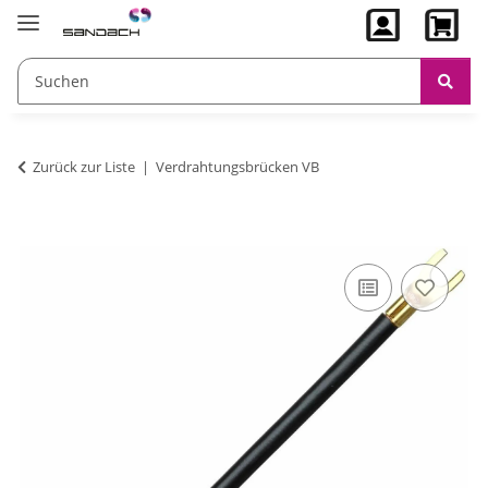
Zurück zur Liste
Verdrahtungsbrücken VB