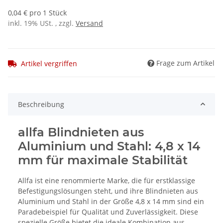
0,04 € pro 1 Stück
inkl. 19% USt. , zzgl.
Versand
Frage zum Artikel
Artikel vergriffen
Beschreibung
allfa Blindnieten aus
Aluminium und Stahl: 4,8 x 14
mm für maximale Stabilität
Allfa ist eine renommierte Marke, die für erstklassige
Befestigungslösungen steht, und ihre Blindnieten aus
Aluminium und Stahl in der Größe 4,8 x 14 mm sind ein
Paradebeispiel für Qualität und Zuverlässigkeit. Diese
spezielle Größe bietet die ideale Kombination aus