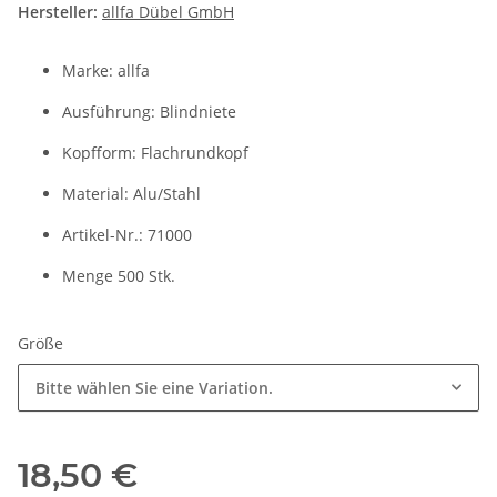
Hersteller:
allfa Dübel GmbH
Marke: allfa
Ausführung: Blindniete
Kopfform: Flachrundkopf
Material: Alu/Stahl
Artikel-Nr.: 71000
Menge 500 Stk.
Größe
Bitte wählen Sie eine Variation.
18,50 €