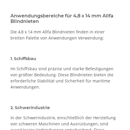
Anwendungsbereiche für 4,8 x 14 mm Allfa
Blindnieten
Die 4,8 x 14 mm Allfa Blindnieten finden in einer
breiten Palette von Anwendungen Verwendung:
1. Schiffsbau
Im Schiffsbau sind präzise und starke Befestigungen
von größter Bedeutung. Diese Blindnieten bieten die
erforderliche Stabilität und Sicherheit für maritime
Anwendungen.
2. Schwerindustrie
In der Schwerindustrie, einschließlich der Herstellung
von schweren Maschinen und Ausrüstungen, sind
zuverlässige Verbindungen entscheidend. Diese