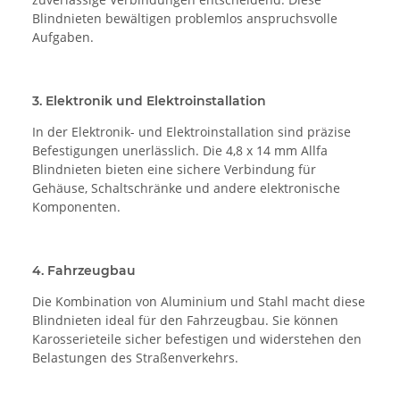
Blindnieten bewältigen problemlos anspruchsvolle
Aufgaben.
3. Elektronik und Elektroinstallation
In der Elektronik- und Elektroinstallation sind präzise
Befestigungen unerlässlich. Die 4,8 x 14 mm Allfa
Blindnieten bieten eine sichere Verbindung für
Gehäuse, Schaltschränke und andere elektronische
Komponenten.
4. Fahrzeugbau
Die Kombination von Aluminium und Stahl macht diese
Blindnieten ideal für den Fahrzeugbau. Sie können
Karosserieteile sicher befestigen und widerstehen den
Belastungen des Straßenverkehrs.