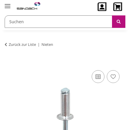
Zurück zur Liste
Nieten