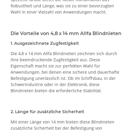
Robustheit und Länge, was sie zu einer bevorzugten
Wahl in einer Vielzahl von Anwendungen macht.
Die Vorteile von 4,8 x 14 mm Allfa Blindnieten
1. Ausgezeichnete Zugfestigkeit
Die 4,8 x 14 mm Allfa Blindnieten zeichnen sich durch
ihre beeindruckende Zugfestigkeit aus. Diese
Eigenschaft macht sie zur perfekten Wahl für
Anwendungen, bei denen eine sichere und dauerhafte
Befestigung unerlässlich ist. Ob im Schiffsbau, in der
Schwerindustrie oder in der Elektronik, diese
Blindnieten bieten die erforderliche Stabilität.
2. Länge für zusätzliche Sicherheit
Mit einer Länge von 14 mm bieten diese Blindnieten
zusätzliche Sicherheit bei der Befestigung von