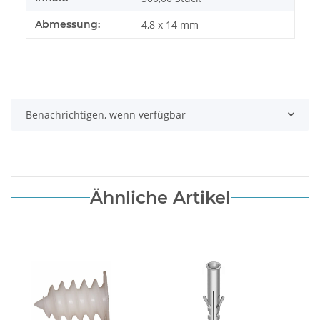
Abmessung:
4,8 x 14 mm
Benachrichtigen, wenn verfügbar
Ähnliche Artikel