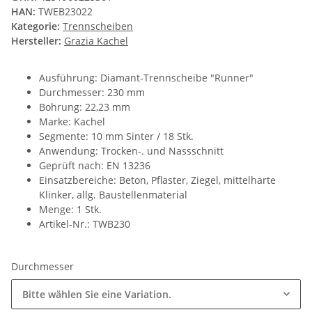
HAN:
TWEB23022
Kategorie:
Trennscheiben
Hersteller:
Grazia Kachel
Ausführung: Diamant-Trennscheibe "Runner"
Durchmesser: 230 mm
Bohrung: 22,23 mm
Marke: Kachel
Segmente: 10 mm Sinter / 18 Stk.
Anwendung: Trocken-. und Nassschnitt
Geprüft nach: EN 13236
Einsatzbereiche: Beton, Pflaster, Ziegel, mittelharte
Klinker, allg. Baustellenmaterial
Menge: 1 Stk.
Artikel-Nr.: TWB230
Durchmesser
Bitte wählen Sie eine Variation.