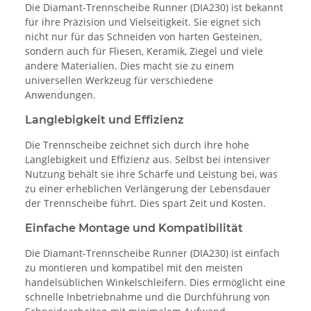
Die Diamant-Trennscheibe Runner (DIA230) ist bekannt
für ihre Präzision und Vielseitigkeit. Sie eignet sich
nicht nur für das Schneiden von harten Gesteinen,
sondern auch für Fliesen, Keramik, Ziegel und viele
andere Materialien. Dies macht sie zu einem
universellen Werkzeug für verschiedene
Anwendungen.
Langlebigkeit und Effizienz
Die Trennscheibe zeichnet sich durch ihre hohe
Langlebigkeit und Effizienz aus. Selbst bei intensiver
Nutzung behält sie ihre Schärfe und Leistung bei, was
zu einer erheblichen Verlängerung der Lebensdauer
der Trennscheibe führt. Dies spart Zeit und Kosten.
Einfache Montage und Kompatibilität
Die Diamant-Trennscheibe Runner (DIA230) ist einfach
zu montieren und kompatibel mit den meisten
handelsüblichen Winkelschleifern. Dies ermöglicht eine
schnelle Inbetriebnahme und die Durchführung von