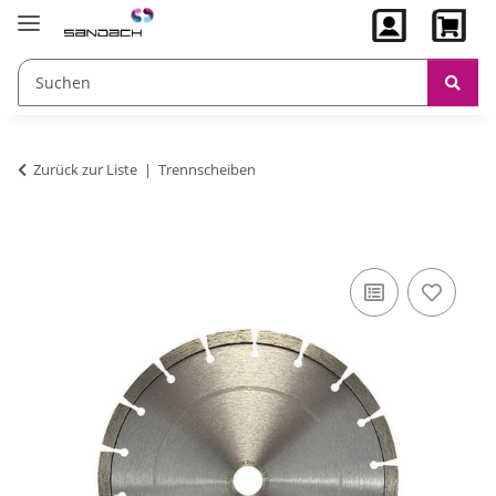
Zurück zur Liste
Trennscheiben