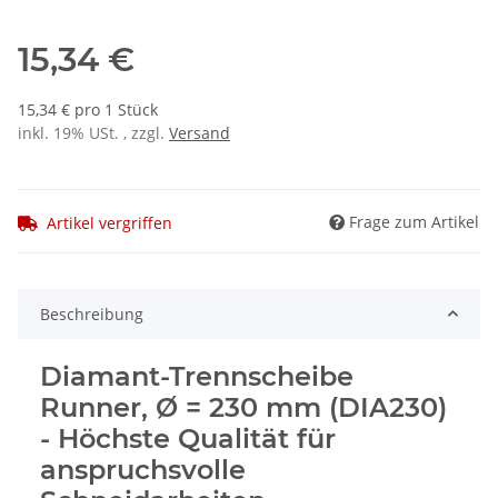
15,34 €
15,34 € pro 1 Stück
inkl. 19% USt. , zzgl.
Versand
Frage zum Artikel
Artikel vergriffen
Beschreibung
Diamant-Trennscheibe
Runner, Ø = 230 mm (DIA230)
- Höchste Qualität für
anspruchsvolle