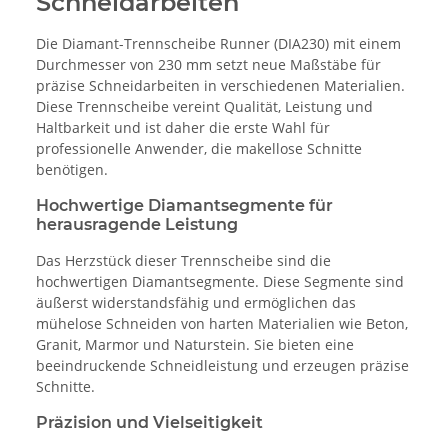
Schneidarbeiten
Die Diamant-Trennscheibe Runner (DIA230) mit einem
Durchmesser von 230 mm setzt neue Maßstäbe für
präzise Schneidarbeiten in verschiedenen Materialien.
Diese Trennscheibe vereint Qualität, Leistung und
Haltbarkeit und ist daher die erste Wahl für
professionelle Anwender, die makellose Schnitte
benötigen.
Hochwertige Diamantsegmente für
herausragende Leistung
Das Herzstück dieser Trennscheibe sind die
hochwertigen Diamantsegmente. Diese Segmente sind
äußerst widerstandsfähig und ermöglichen das
mühelose Schneiden von harten Materialien wie Beton,
Granit, Marmor und Naturstein. Sie bieten eine
beeindruckende Schneidleistung und erzeugen präzise
Schnitte.
Präzision und Vielseitigkeit