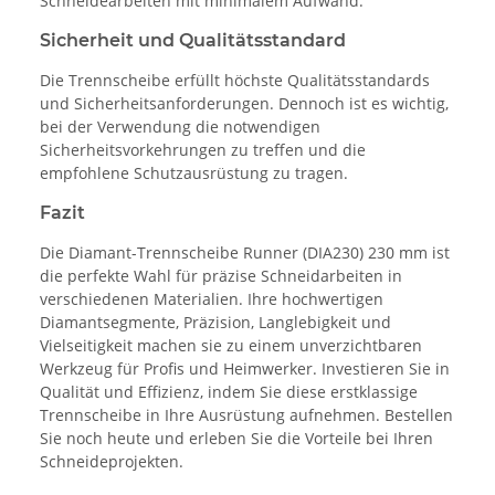
Schneidearbeiten mit minimalem Aufwand.
Sicherheit und Qualitätsstandard
Die Trennscheibe erfüllt höchste Qualitätsstandards
und Sicherheitsanforderungen. Dennoch ist es wichtig,
bei der Verwendung die notwendigen
Sicherheitsvorkehrungen zu treffen und die
empfohlene Schutzausrüstung zu tragen.
Fazit
Die Diamant-Trennscheibe Runner (DIA230) 230 mm ist
die perfekte Wahl für präzise Schneidarbeiten in
verschiedenen Materialien. Ihre hochwertigen
Diamantsegmente, Präzision, Langlebigkeit und
Vielseitigkeit machen sie zu einem unverzichtbaren
Werkzeug für Profis und Heimwerker. Investieren Sie in
Qualität und Effizienz, indem Sie diese erstklassige
Trennscheibe in Ihre Ausrüstung aufnehmen. Bestellen
Sie noch heute und erleben Sie die Vorteile bei Ihren
Schneideprojekten.