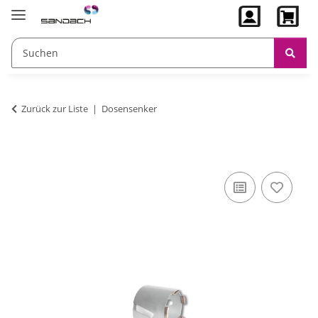
Zurück zur Liste
Dosensenker