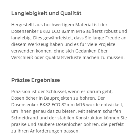
Langlebigkeit und Qualität
Hergestellt aus hochwertigem Material ist der
Dosensenker BK82 ECO 82mm M16 äußerst robust und
langlebig. Dies gewährleistet, dass Sie lange Freude an
diesem Werkzeug haben und es für viele Projekte
verwenden können, ohne sich Gedanken über
Verschleiß oder Qualitätsverluste machen zu müssen.
Präzise Ergebnisse
Präzision ist der Schlüssel, wenn es darum geht,
Dosenlöcher in Bauprojekten zu bohren. Der
Dosensenker BK82 ECO 82mm M16 wurde entwickelt,
um Ihnen genau das zu bieten. Mit seinem scharfen
Schneidrand und der stabilen Konstruktion können Sie
präzise und saubere Dosenlöcher bohren, die perfekt
zu Ihren Anforderungen passen.