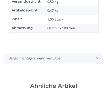
Versandgewicht:
0,50 kg
Artikelgewicht:
0,47
kg
Inhalt:
1,00 Stück
Abmessung:
68 x 68 x 100 mm
Benachrichtigen, wenn verfügbar
Ähnliche Artikel