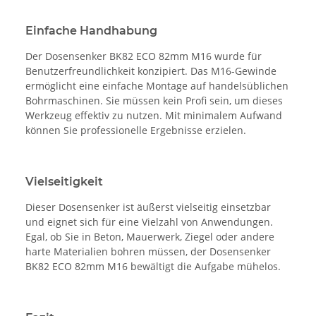
Einfache Handhabung
Der Dosensenker BK82 ECO 82mm M16 wurde für
Benutzerfreundlichkeit konzipiert. Das M16-Gewinde
ermöglicht eine einfache Montage auf handelsüblichen
Bohrmaschinen. Sie müssen kein Profi sein, um dieses
Werkzeug effektiv zu nutzen. Mit minimalem Aufwand
können Sie professionelle Ergebnisse erzielen.
Vielseitigkeit
Dieser Dosensenker ist äußerst vielseitig einsetzbar
und eignet sich für eine Vielzahl von Anwendungen.
Egal, ob Sie in Beton, Mauerwerk, Ziegel oder andere
harte Materialien bohren müssen, der Dosensenker
BK82 ECO 82mm M16 bewältigt die Aufgabe mühelos.