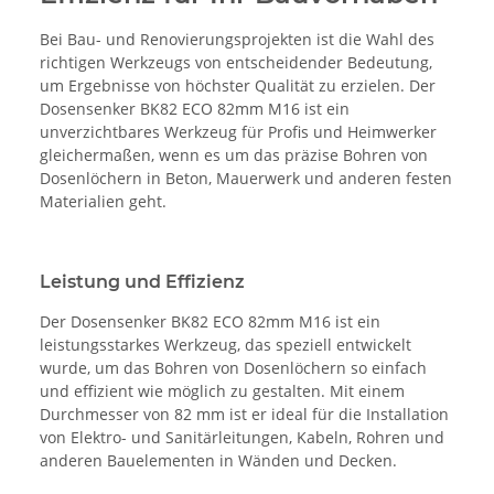
Bei Bau- und Renovierungsprojekten ist die Wahl des
richtigen Werkzeugs von entscheidender Bedeutung,
um Ergebnisse von höchster Qualität zu erzielen. Der
Dosensenker BK82 ECO 82mm M16 ist ein
unverzichtbares Werkzeug für Profis und Heimwerker
gleichermaßen, wenn es um das präzise Bohren von
Dosenlöchern in Beton, Mauerwerk und anderen festen
Materialien geht.
Leistung und Effizienz
Der Dosensenker BK82 ECO 82mm M16 ist ein
leistungsstarkes Werkzeug, das speziell entwickelt
wurde, um das Bohren von Dosenlöchern so einfach
und effizient wie möglich zu gestalten. Mit einem
Durchmesser von 82 mm ist er ideal für die Installation
von Elektro- und Sanitärleitungen, Kabeln, Rohren und
anderen Bauelementen in Wänden und Decken.