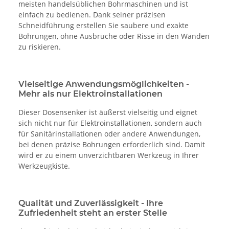
meisten handelsüblichen Bohrmaschinen und ist
einfach zu bedienen. Dank seiner präzisen
Schneidführung erstellen Sie saubere und exakte
Bohrungen, ohne Ausbrüche oder Risse in den Wänden
zu riskieren.
Vielseitige Anwendungsmöglichkeiten -
Mehr als nur Elektroinstallationen
Dieser Dosensenker ist äußerst vielseitig und eignet
sich nicht nur für Elektroinstallationen, sondern auch
für Sanitärinstallationen oder andere Anwendungen,
bei denen präzise Bohrungen erforderlich sind. Damit
wird er zu einem unverzichtbaren Werkzeug in Ihrer
Werkzeugkiste.
Qualität und Zuverlässigkeit - Ihre
Zufriedenheit steht an erster Stelle