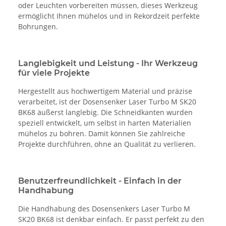
oder Leuchten vorbereiten müssen, dieses Werkzeug
ermöglicht Ihnen mühelos und in Rekordzeit perfekte
Bohrungen.
Langlebigkeit und Leistung - Ihr Werkzeug
für viele Projekte
Hergestellt aus hochwertigem Material und präzise
verarbeitet, ist der Dosensenker Laser Turbo M SK20
BK68 äußerst langlebig. Die Schneidkanten wurden
speziell entwickelt, um selbst in harten Materialien
mühelos zu bohren. Damit können Sie zahlreiche
Projekte durchführen, ohne an Qualität zu verlieren.
Benutzerfreundlichkeit - Einfach in der
Handhabung
Die Handhabung des Dosensenkers Laser Turbo M
SK20 BK68 ist denkbar einfach. Er passt perfekt zu den