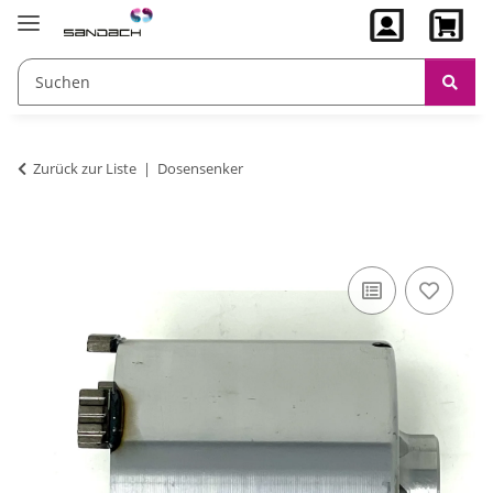
Zurück zur Liste
Dosensenker