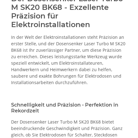
M SK20 BK68 - Exzellente
Präzision für
Elektroinstallationen
In der Welt der Elektroinstallationen steht Präzision an
erster Stelle, und der Dosensenker Laser Turbo M SK20
BK68 ist Ihr zuverlässiger Partner, um diese Präzision
zu erreichen. Dieses leistungsstarke Werkzeug wurde
speziell entwickelt, um Elektroinstallateuren,
Handwerkern und Heimwerkern dabei zu helfen,
saubere und exakte Bohrungen für Elektrodosen und
Installationsarbeiten durchzuführen.
Schnelligkeit und Präzision - Perfektion in
Rekordzeit
Der Dosensenker Laser Turbo M SK20 BK68 bietet
beeindruckende Geschwindigkeit und Präzision. Ganz
gleich, ob Sie Elektrodosen für Schalter, Steckdosen