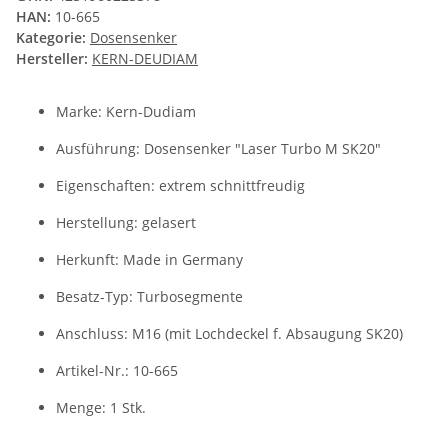
HAN:
10-665
Kategorie:
Dosensenker
Hersteller:
KERN-DEUDIAM
Marke: Kern-Dudiam
Ausführung: Dosensenker "Laser Turbo M SK20"
Eigenschaften: extrem schnittfreudig
Herstellung: gelasert
Herkunft: Made in Germany
Besatz-Typ: Turbosegmente
Anschluss: M16 (mit Lochdeckel f. Absaugung SK20)
Artikel-Nr.: 10-665
Menge: 1 Stk.