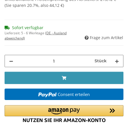
(Sie sparen
20.7%
, also
44,12 €
)
Sofort verfügbar
Lieferzeit:
5 - 6 Werktage
(DE - Ausland
Frage zum Artikel
abweichend)
Stück
Consent erteilen