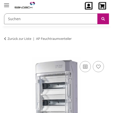
Zurück zur Liste
AP Feuchtraumverteiler