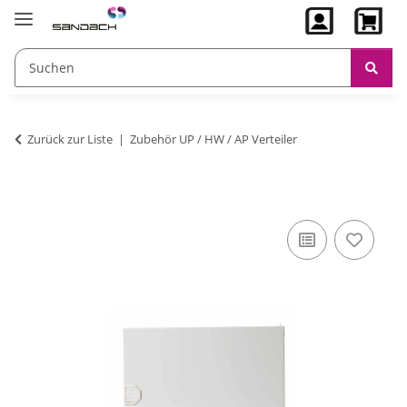
Zurück zur Liste
Zubehör UP / HW / AP Verteiler