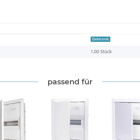
Elektronik
1,00 Stück
passend für