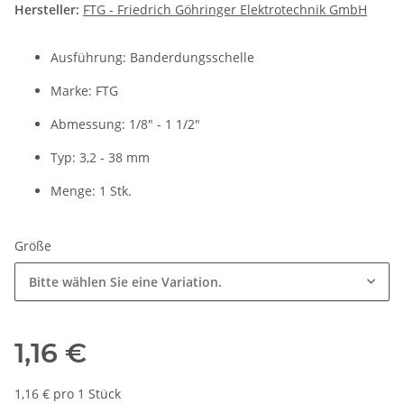
Hersteller:
FTG - Friedrich Göhringer Elektrotechnik GmbH
Ausführung: Banderdungsschelle
Marke: FTG
Abmessung: 1/8" - 1 1/2"
Typ: 3,2 - 38 mm
Menge: 1 Stk.
Größe
Bitte wählen Sie eine Variation.
1,16 €
1,16 € pro 1 Stück