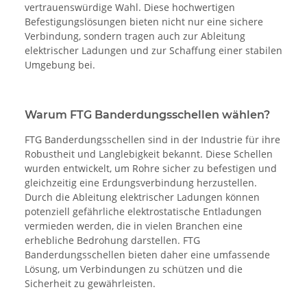
vertrauenswürdige Wahl. Diese hochwertigen
Befestigungslösungen bieten nicht nur eine sichere
Verbindung, sondern tragen auch zur Ableitung
elektrischer Ladungen und zur Schaffung einer stabilen
Umgebung bei.
Warum FTG Banderdungsschellen wählen?
FTG Banderdungsschellen sind in der Industrie für ihre
Robustheit und Langlebigkeit bekannt. Diese Schellen
wurden entwickelt, um Rohre sicher zu befestigen und
gleichzeitig eine Erdungsverbindung herzustellen.
Durch die Ableitung elektrischer Ladungen können
potenziell gefährliche elektrostatische Entladungen
vermieden werden, die in vielen Branchen eine
erhebliche Bedrohung darstellen. FTG
Banderdungsschellen bieten daher eine umfassende
Lösung, um Verbindungen zu schützen und die
Sicherheit zu gewährleisten.