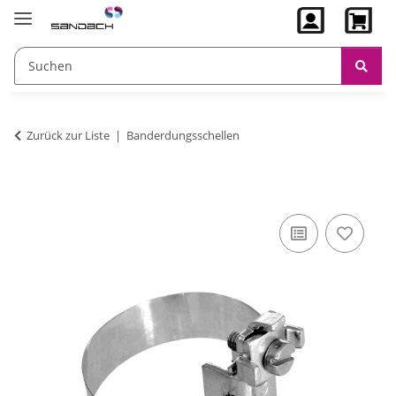
Zurück zur Liste
Banderdungsschellen