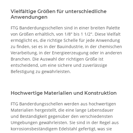
Vielfältige Größen für unterschiedliche
Anwendungen
FTG Banderdungsschellen sind in einer breiten Palette
von Größen erhältlich, von 1/8" bis 1 1/2". Diese Vielfalt
ermöglicht es, die richtige Schelle für jede Anwendung
zu finden, sei es in der Bauindustrie, in der chemischen
Verarbeitung, in der Energieerzeugung oder in anderen
Branchen. Die Auswahl der richtigen Größe ist
entscheidend, um eine sichere und zuverlässige
Befestigung zu gewährleisten.
Hochwertige Materialien und Konstruktion
FTG Banderdungsschellen werden aus hochwertigen
Materialien hergestellt, die eine lange Lebensdauer
und Beständigkeit gegenüber den verschiedensten
Umgebungen gewährleisten. Sie sind in der Regel aus
korrosionsbeständigem Edelstahl gefertigt, was sie