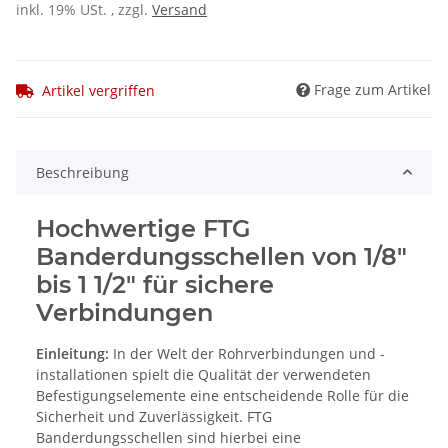
inkl. 19% USt. , zzgl.
Versand
Frage zum Artikel
Artikel vergriffen
Beschreibung
Hochwertige FTG
Banderdungsschellen von 1/8"
bis 1 1/2" für sichere
Verbindungen
Einleitung:
In der Welt der Rohrverbindungen und -
installationen spielt die Qualität der verwendeten
Befestigungselemente eine entscheidende Rolle für die
Sicherheit und Zuverlässigkeit. FTG
Banderdungsschellen sind hierbei eine