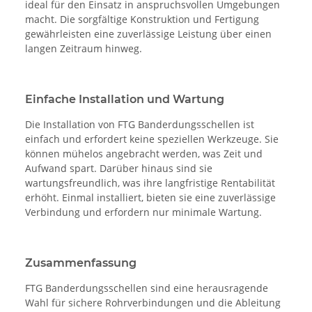
ideal für den Einsatz in anspruchsvollen Umgebungen
macht. Die sorgfältige Konstruktion und Fertigung
gewährleisten eine zuverlässige Leistung über einen
langen Zeitraum hinweg.
Einfache Installation und Wartung
Die Installation von FTG Banderdungsschellen ist
einfach und erfordert keine speziellen Werkzeuge. Sie
können mühelos angebracht werden, was Zeit und
Aufwand spart. Darüber hinaus sind sie
wartungsfreundlich, was ihre langfristige Rentabilität
erhöht. Einmal installiert, bieten sie eine zuverlässige
Verbindung und erfordern nur minimale Wartung.
Zusammenfassung
FTG Banderdungsschellen sind eine herausragende
Wahl für sichere Rohrverbindungen und die Ableitung