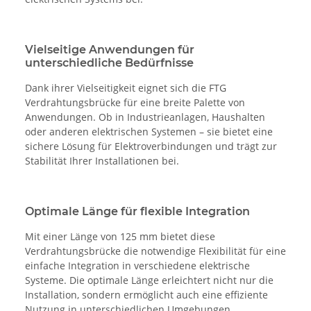
Vielseitige Anwendungen für
unterschiedliche Bedürfnisse
Dank ihrer Vielseitigkeit eignet sich die FTG
Verdrahtungsbrücke für eine breite Palette von
Anwendungen. Ob in Industrieanlagen, Haushalten
oder anderen elektrischen Systemen – sie bietet eine
sichere Lösung für Elektroverbindungen und trägt zur
Stabilität Ihrer Installationen bei.
Optimale Länge für flexible Integration
Mit einer Länge von 125 mm bietet diese
Verdrahtungsbrücke die notwendige Flexibilität für eine
einfache Integration in verschiedene elektrische
Systeme. Die optimale Länge erleichtert nicht nur die
Installation, sondern ermöglicht auch eine effiziente
Nutzung in unterschiedlichen Umgebungen.