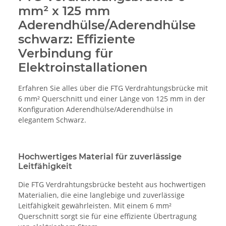
mm² x 125 mm
Aderendhülse/Aderendhülse
schwarz: Effiziente
Verbindung für
Elektroinstallationen
Erfahren Sie alles über die FTG Verdrahtungsbrücke mit
6 mm² Querschnitt und einer Länge von 125 mm in der
Konfiguration Aderendhülse/Aderendhülse in
elegantem Schwarz.
Hochwertiges Material für zuverlässige
Leitfähigkeit
Die FTG Verdrahtungsbrücke besteht aus hochwertigen
Materialien, die eine langlebige und zuverlässige
Leitfähigkeit gewährleisten. Mit einem 6 mm²
Querschnitt sorgt sie für eine effiziente Übertragung