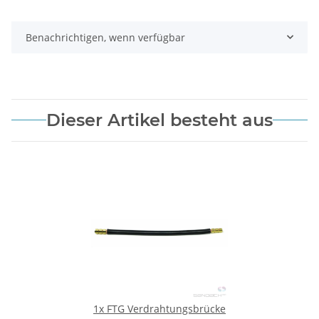
Benachrichtigen, wenn verfügbar
Dieser Artikel besteht aus
1x
FTG Verdrahtungsbrücke