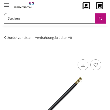
Zurück zur Liste
Verdrahtungsbrücken VB