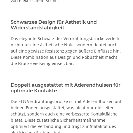
von elektrischem Strom.
Schwarzes Design für Ästhetik und
Widerstandsfähigkeit
Das elegante Schwarz der Verdrahtungsbrücke verleiht
nicht nur eine ästhetische Note, sondern deutet auch
auf eine gewisse Resistenz gegen äußere Einflüsse hin.
Diese Kombination aus Design und Robustheit macht
die Brücke vielseitig einsetzbar.
Doppelt ausgestattet mit Aderendhülsen für
optimale Kontakte
Die FTG Verdrahtungsbrücke ist mit Aderendhülsen auf
beiden Enden ausgestattet, was nicht nur die Leiter
schützt, sondern auch eine verbesserte Kontaktfläche
bietet. Diese zusätzliche Sicherheitsmaßnahme
optimiert die Verbindung und trägt zur Stabilität des
elektrischen Systems bei.