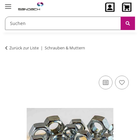
Zurück zur Liste
Schrauben & Muttern