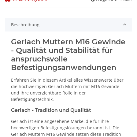
Beschreibung
Gerlach Muttern M16 Gewinde
- Qualität und Stabilität für
anspruchsvolle
Befestigungsanwendungen
Erfahren Sie in diesem Artikel alles Wissenswerte über
die hochwertigen Gerlach Muttern mit M16 Gewinde
und ihre unverzichtbare Rolle in der
Befestigungstechnik.
Gerlach - Tradition und Qualität
Gerlach ist eine angesehene Marke, die für ihre
hochwertigen Befestigungslösungen bekannt ist. Die
Gerlach Muttern M16 Gewinde setzen diese Tradition