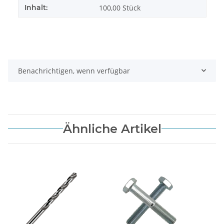
Inhalt:
100,00 Stück
Benachrichtigen, wenn verfügbar
Ähnliche Artikel