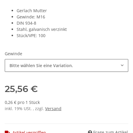
Gerlach Mutter
Gewinde: M16
DIN 934-8
Stahl, galvanisch verzinkt
Stück/VPE: 100
Gewinde
Bitte wählen Sie eine Variation.
25,56 €
0,26 € pro 1 Stück
inkl. 19% USt. , zzgl.
Versand
Frage zum Artikel
Artikel vergriffen