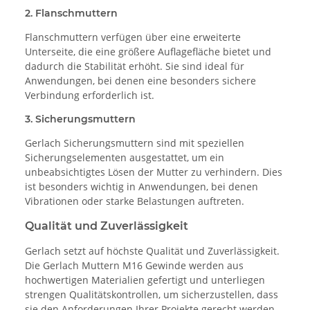
2. Flanschmuttern
Flanschmuttern verfügen über eine erweiterte
Unterseite, die eine größere Auflagefläche bietet und
dadurch die Stabilität erhöht. Sie sind ideal für
Anwendungen, bei denen eine besonders sichere
Verbindung erforderlich ist.
3. Sicherungsmuttern
Gerlach Sicherungsmuttern sind mit speziellen
Sicherungselementen ausgestattet, um ein
unbeabsichtigtes Lösen der Mutter zu verhindern. Dies
ist besonders wichtig in Anwendungen, bei denen
Vibrationen oder starke Belastungen auftreten.
Qualität und Zuverlässigkeit
Gerlach setzt auf höchste Qualität und Zuverlässigkeit.
Die Gerlach Muttern M16 Gewinde werden aus
hochwertigen Materialien gefertigt und unterliegen
strengen Qualitätskontrollen, um sicherzustellen, dass
sie den Anforderungen Ihrer Projekte gerecht werden.