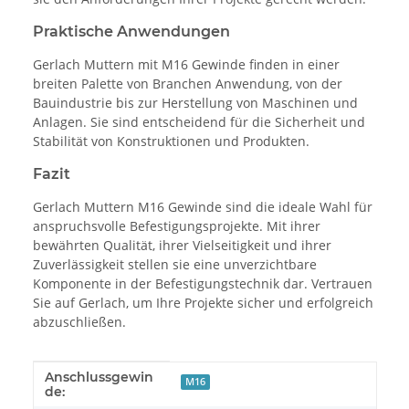
Praktische Anwendungen
Gerlach Muttern mit M16 Gewinde finden in einer
breiten Palette von Branchen Anwendung, von der
Bauindustrie bis zur Herstellung von Maschinen und
Anlagen. Sie sind entscheidend für die Sicherheit und
Stabilität von Konstruktionen und Produkten.
Fazit
Gerlach Muttern M16 Gewinde sind die ideale Wahl für
anspruchsvolle Befestigungsprojekte. Mit ihrer
bewährten Qualität, ihrer Vielseitigkeit und ihrer
Zuverlässigkeit stellen sie eine unverzichtbare
Komponente in der Befestigungstechnik dar. Vertrauen
Sie auf Gerlach, um Ihre Projekte sicher und erfolgreich
abzuschließen.
Anschlussgewin
Produkteigenschaft
Wert
M16
de: