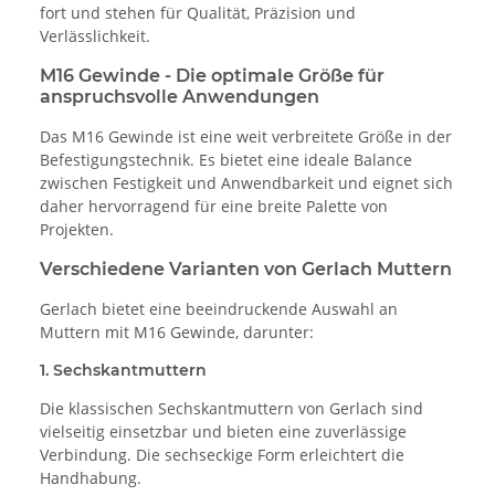
fort und stehen für Qualität, Präzision und
Verlässlichkeit.
M16 Gewinde - Die optimale Größe für
anspruchsvolle Anwendungen
Das M16 Gewinde ist eine weit verbreitete Größe in der
Befestigungstechnik. Es bietet eine ideale Balance
zwischen Festigkeit und Anwendbarkeit und eignet sich
daher hervorragend für eine breite Palette von
Projekten.
Verschiedene Varianten von Gerlach Muttern
Gerlach bietet eine beeindruckende Auswahl an
Muttern mit M16 Gewinde, darunter:
1. Sechskantmuttern
Die klassischen Sechskantmuttern von Gerlach sind
vielseitig einsetzbar und bieten eine zuverlässige
Verbindung. Die sechseckige Form erleichtert die
Handhabung.