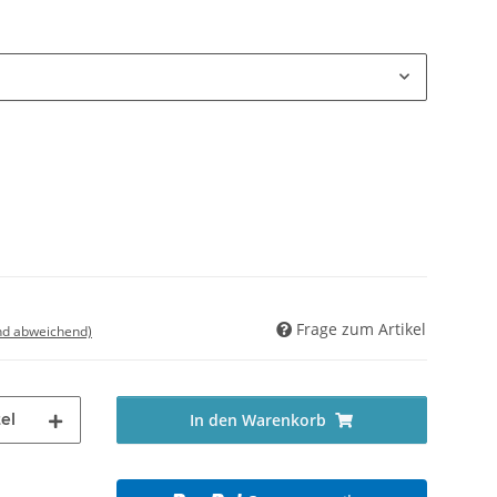
Frage zum Artikel
nd abweichend)
el
In den Warenkorb