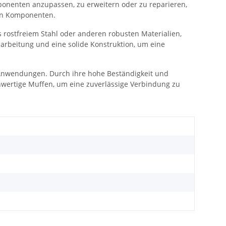
onenten anzupassen, zu erweitern oder zu reparieren,
hen Komponenten.
 rostfreiem Stahl oder anderen robusten Materialien,
arbeitung und eine solide Konstruktion, um eine
Anwendungen. Durch ihre hohe Beständigkeit und
hwertige Muffen, um eine zuverlässige Verbindung zu