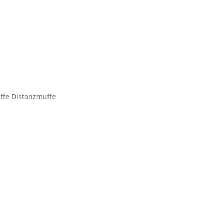
fe Distanzmuffe