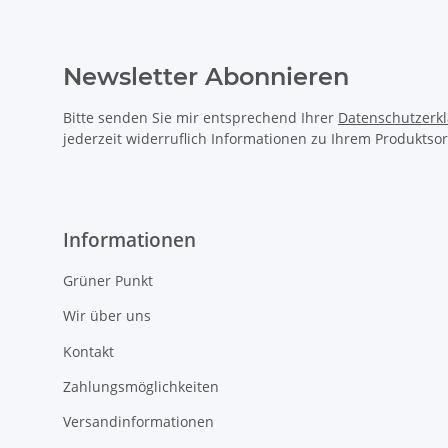
Newsletter Abonnieren
Bitte senden Sie mir entsprechend Ihrer
Datenschutzerk
jederzeit widerruflich Informationen zu Ihrem Produktsor
Informationen
Grüner Punkt
Wir über uns
Kontakt
Zahlungsmöglichkeiten
Versandinformationen