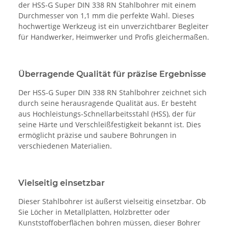
der HSS-G Super DIN 338 RN Stahlbohrer mit einem
Durchmesser von 1,1 mm die perfekte Wahl. Dieses
hochwertige Werkzeug ist ein unverzichtbarer Begleiter
für Handwerker, Heimwerker und Profis gleichermaßen.
Überragende Qualität für präzise Ergebnisse
Der HSS-G Super DIN 338 RN Stahlbohrer zeichnet sich
durch seine herausragende Qualität aus. Er besteht
aus Hochleistungs-Schnellarbeitsstahl (HSS), der für
seine Härte und Verschleißfestigkeit bekannt ist. Dies
ermöglicht präzise und saubere Bohrungen in
verschiedenen Materialien.
Vielseitig einsetzbar
Dieser Stahlbohrer ist äußerst vielseitig einsetzbar. Ob
Sie Löcher in Metallplatten, Holzbretter oder
Kunststoffoberflächen bohren müssen, dieser Bohrer