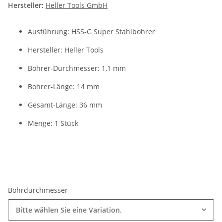
Hersteller:
Heller Tools GmbH
Ausführung: HSS-G Super Stahlbohrer
Hersteller: Heller Tools
Bohrer-Durchmesser: 1,1 mm
Bohrer-Länge: 14 mm
Gesamt-Länge: 36 mm
Menge: 1 Stück
Bohrdurchmesser
Bitte wählen Sie eine Variation.