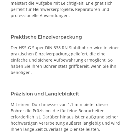
meistert die Aufgabe mit Leichtigkeit. Er eignet sich
perfekt für Heimwerkerprojekte, Reparaturen und
professionelle Anwendungen.
Praktische Einzelverpackung
Der HSS-G Super DIN 338 RN Stahlbohrer wird in einer
praktischen Einzelverpackung geliefert, die eine
einfache und sichere Aufbewahrung ermöglicht. So
haben Sie Ihren Bohrer stets griffbereit, wenn Sie ihn
benötigen.
Präzision und Langlebigkeit
Mit einem Durchmesser von 1,1 mm bietet dieser
Bohrer die Präzision, die für feine Bohrarbeiten
erforderlich ist. Darüber hinaus ist er aufgrund seiner
hochwertigen Verarbeitung äußerst langlebig und wird
Ihnen lange Zeit zuverlässige Dienste leisten.