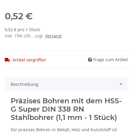
0,52 €
0,52 € pro 1 Stück
inkl. 19% USt. , zzgl.
Versand
Frage zum Artikel
Artikel vergriffen
Beschreibung
Präzises Bohren mit dem HSS-
G Super DIN 338 RN
Stahlbohrer (1,1 mm - 1 Stück)
Für präzises Bohren in Metall, Holz und Kunststoff ist