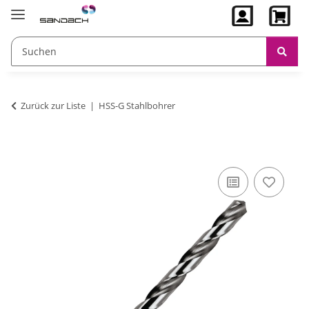
Zurück zur Liste
HSS-G Stahlbohrer