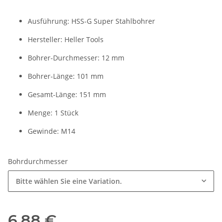
Ausführung: HSS-G Super Stahlbohrer
Hersteller: Heller Tools
Bohrer-Durchmesser: 12 mm
Bohrer-Länge: 101 mm
Gesamt-Länge: 151 mm
Menge: 1 Stück
Gewinde: M14
Bohrdurchmesser
Bitte wählen Sie eine Variation.
6,88 €