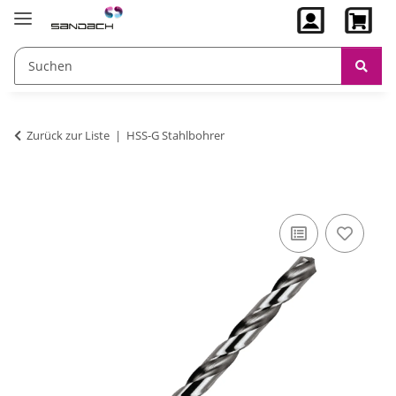
Zurück zur Liste
HSS-G Stahlbohrer