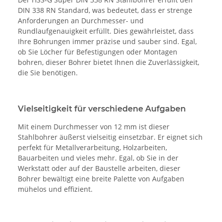
DIN 338 RN Standard, was bedeutet, dass er strenge
Anforderungen an Durchmesser- und
Rundlaufgenauigkeit erfüllt. Dies gewährleistet, dass
Ihre Bohrungen immer präzise und sauber sind. Egal,
ob Sie Löcher für Befestigungen oder Montagen
bohren, dieser Bohrer bietet Ihnen die Zuverlässigkeit,
die Sie benötigen.
Vielseitigkeit für verschiedene Aufgaben
Mit einem Durchmesser von 12 mm ist dieser
Stahlbohrer äußerst vielseitig einsetzbar. Er eignet sich
perfekt für Metallverarbeitung, Holzarbeiten,
Bauarbeiten und vieles mehr. Egal, ob Sie in der
Werkstatt oder auf der Baustelle arbeiten, dieser
Bohrer bewältigt eine breite Palette von Aufgaben
mühelos und effizient.