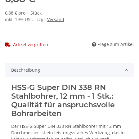
6,88 € pro 1 Stück
inkl. 19% USt. , zzgl.
Versand
Frage zum Artikel
Artikel vergriffen
Beschreibung
HSS-G Super DIN 338 RN
Stahlbohrer, 12 mm - 1 Stk.:
Qualität für anspruchsvolle
Bohrarbeiten
Der HSS-G Super DIN 338 RN Stahlbohrer mit 12 mm
Durchmesser ist ein leistungsstarkes Werkzeug, das in