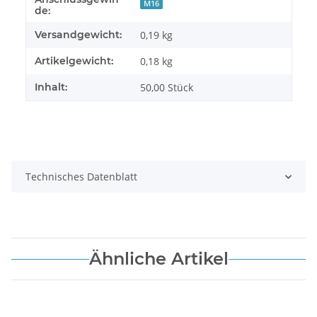
M16
de:
Versandgewicht:
0,19 kg
Artikelgewicht:
0,18
kg
Inhalt:
50,00 Stück
Technisches Datenblatt
Ähnliche Artikel