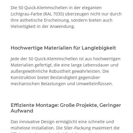
Die 50 Quick-Klemmschellen in der eleganten
Lichtgrau-Farbe (RAL 7035) überzeugen nicht nur durch
ihre ästhetische Erscheinung, sondern bieten auch
Vielseitigkeit in der Anwendung.
Hochwertige Materialien für Langlebigkeit
Jede der 50 Quick-Klemmschellen ist aus hochwertigen
Materialien gefertigt, die eine lange Lebensdauer und
außergewöhnliche Robustheit gewährleisten. Die
Konstruktion bietet Beständigkeit gegenüber
mechanischen Belastungen und Umwelteinflüssen.
Effiziente Montage: Große Projekte, Geringer
Aufwand
Das innovative Design ermöglicht eine schnelle und
mühelose Installation. Die 50er-Packung maximiert die