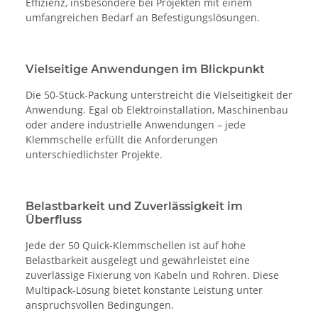
Effizienz, insbesondere bei Projekten mit einem
umfangreichen Bedarf an Befestigungslösungen.
Vielseitige Anwendungen im Blickpunkt
Die 50-Stück-Packung unterstreicht die Vielseitigkeit der
Anwendung. Egal ob Elektroinstallation, Maschinenbau
oder andere industrielle Anwendungen – jede
Klemmschelle erfüllt die Anforderungen
unterschiedlichster Projekte.
Belastbarkeit und Zuverlässigkeit im
Überfluss
Jede der 50 Quick-Klemmschellen ist auf hohe
Belastbarkeit ausgelegt und gewährleistet eine
zuverlässige Fixierung von Kabeln und Rohren. Diese
Multipack-Lösung bietet konstante Leistung unter
anspruchsvollen Bedingungen.