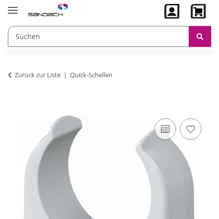
Zurück zur Liste
Quick-Schellen