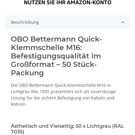
Beschreibung
OBO Bettermann Quick-
Klemmschelle M16:
Befestigungsqualität im
Großformat – 50 Stück-
Packung
Die OBO Bettermann Quick-Klemmschelle M16 in
Lichtgrau RAL 7035 präsentiert sich als zuverlässige
Lösung für die sichere Befestigung von Kabeln und
Rohren.
Ästhetisch und Vielseitig: 50 x Lichtgrau (RAL
7035)