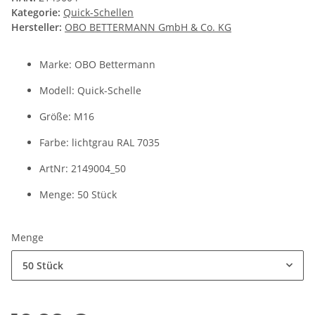
Kategorie:
Quick-Schellen
Hersteller:
OBO BETTERMANN GmbH & Co. KG
Marke: OBO Bettermann
Modell: Quick-Schelle
Größe: M16
Farbe: lichtgrau RAL 7035
ArtNr: 2149004_50
Menge: 50 Stück
Menge
50 Stück