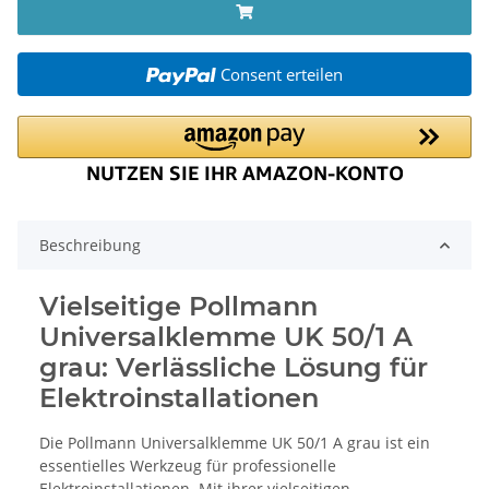
Consent erteilen
Beschreibung
Vielseitige Pollmann
Universalklemme UK 50/1 A
grau: Verlässliche Lösung für
Elektroinstallationen
Die Pollmann Universalklemme UK 50/1 A grau ist ein
essentielles Werkzeug für professionelle
Elektroinstallationen. Mit ihrer vielseitigen