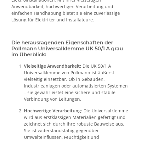
Anwendbarkeit, hochwertigen Verarbeitung und
einfachen Handhabung bietet sie eine zuverlässige
Lösung für Elektriker und Installateure.
Die herausragenden Eigenschaften der
Pollmann Universalklemme UK 50/1 A grau
im Überblick:
Vielseitige Anwendbarkeit:
Die UK 50/1 A
Universalklemme von Pollmann ist äußerst
vielseitig einsetzbar. Ob in Gebäuden,
Industrieanlagen oder automatisierten Systemen
– sie gewährleistet eine sichere und stabile
Verbindung von Leitungen.
Hochwertige Verarbeitung:
Die Universalklemme
wird aus erstklassigen Materialien gefertigt und
zeichnet sich durch ihre robuste Bauweise aus.
Sie ist widerstandsfähig gegenüber
Umwelteinflüssen, Feuchtigkeit und