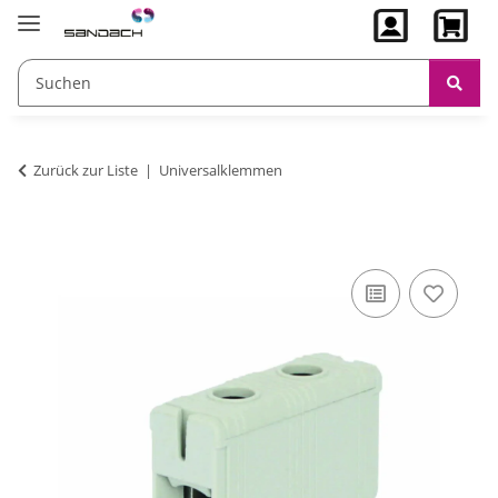
Zurück zur Liste
Universalklemmen