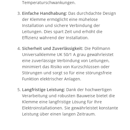
Temperaturschwankungen.
Einfache Handhabung:
Das durchdachte Design
der Klemme ermöglicht eine mühelose
Installation und sichere Verbindung der
Leitungen. Dies spart Zeit und erhöht die
Effizienz während der Installation.
Sicherheit und Zuverlässigkeit:
Die Pollmann
Universalklemme UK 50/1 A grau gewährleistet
eine zuverlässige Verbindung von Leitungen,
minimiert das Risiko von Kurzschlüssen oder
Störungen und sorgt so für eine störungsfreie
Funktion elektrischer Anlagen.
Langfristige Leistung:
Dank der hochwertigen
Verarbeitung und robusten Bauweise bietet die
Klemme eine langfristige Lösung für Ihre
Elektroinstallationen. Sie gewährleistet konstante
Leistung über einen langen Zeitraum.