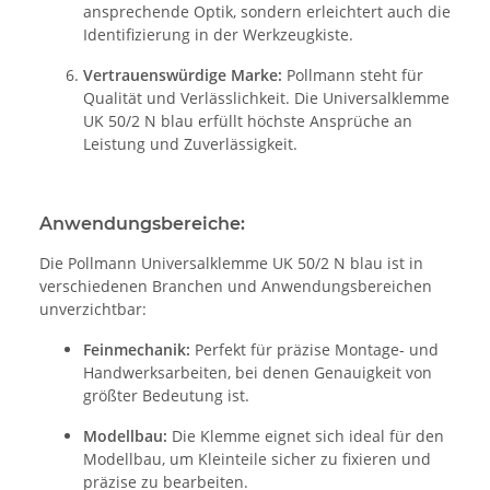
ansprechende Optik, sondern erleichtert auch die
Identifizierung in der Werkzeugkiste.
Vertrauenswürdige Marke:
Pollmann steht für
Qualität und Verlässlichkeit. Die Universalklemme
UK 50/2 N blau erfüllt höchste Ansprüche an
Leistung und Zuverlässigkeit.
Anwendungsbereiche:
Die Pollmann Universalklemme UK 50/2 N blau ist in
verschiedenen Branchen und Anwendungsbereichen
unverzichtbar:
Feinmechanik:
Perfekt für präzise Montage- und
Handwerksarbeiten, bei denen Genauigkeit von
größter Bedeutung ist.
Modellbau:
Die Klemme eignet sich ideal für den
Modellbau, um Kleinteile sicher zu fixieren und
präzise zu bearbeiten.