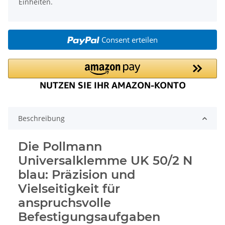
Einheiten.
Consent erteilen
Beschreibung
Die Pollmann
Universalklemme UK 50/2 N
blau: Präzision und
Vielseitigkeit für
anspruchsvolle
Befestigungsaufgaben