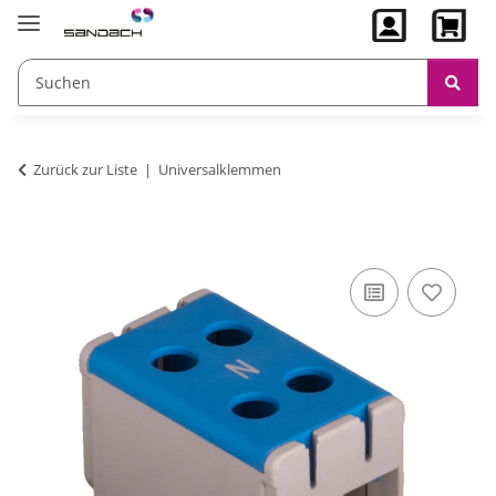
Zurück zur Liste
Universalklemmen