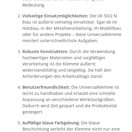
Bedeutung.
Vielseitige Einsatzmöglichkeiten:
Die UK 50/2 N
blau ist äußerst vielseitig einsetzbar. Egal ob im
Holzbau, in der Metallverarbeitung, im Modellbau
oder für andere Projekte – diese Universalklemme
meistert unterschiedlichste Aufgaben.
Robuste Konstruktion:
Durch die Verwendung
hochwertiger Materialien und sorgfältiger
Verarbeitung ist die Klemme äußerst
widerstandsfähig und langlebig. Sie hält den
Anforderungen des Arbeitsalltags stand.
Benutzerfreundlichkeit:
Die Universalklemme ist
leicht zu handhaben und erlaubt eine schnelle
Anpassung an verschiedene Werkstückgrößen.
Dadurch wird Zeit gespart und die Produktivität
gesteigert.
Auffällige blaue Farbgebung:
Die blaue
Beschichtung verleiht der Klemme nicht nur eine